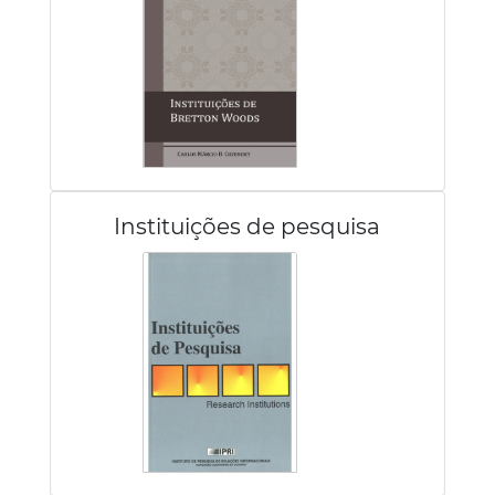
Instituições de pesquisa