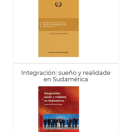
Integración: sueño y realidade
en Sudamérica