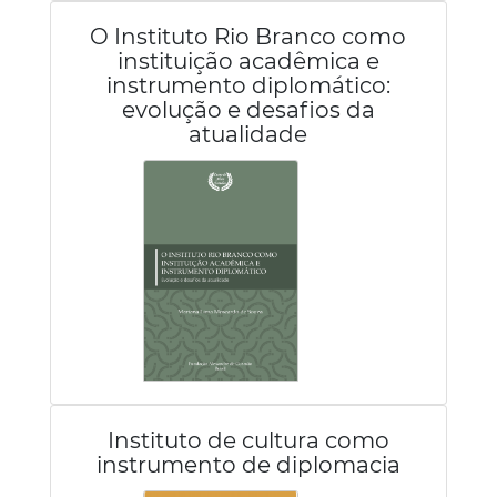
O Instituto Rio Branco como
instituição acadêmica e
instrumento diplomático:
evolução e desafios da
atualidade
Instituto de cultura como
instrumento de diplomacia