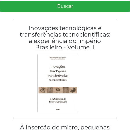
Buscar
Inovações tecnológicas e
transferências tecnocientíficas:
a experiência do Império
Brasileiro - Volume II
A Inserção de micro, pequenas