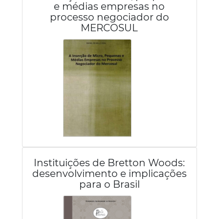
e médias empresas no
processo negociador do
MERCOSUL
Instituições de Bretton Woods:
desenvolvimento e implicações
para o Brasil