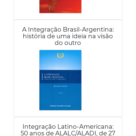
A Integração Brasil-Argentina:
história de uma ideia na visão
do outro
Integração Latino-Americana:
50 anos de ALALC/ALADI, de 27