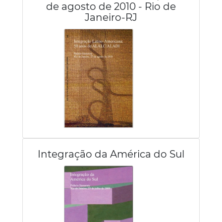
de agosto de 2010 - Rio de
Janeiro-RJ
Integração da América do Sul