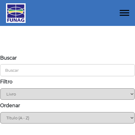
Buscar
Filtro
Ordenar