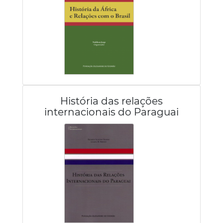
História das relações
internacionais do Paraguai