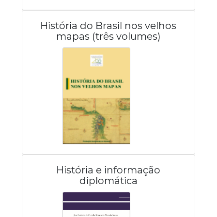
História do Brasil nos velhos
mapas (três volumes)
História e informação
diplomática