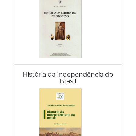
História da independência do
Brasil