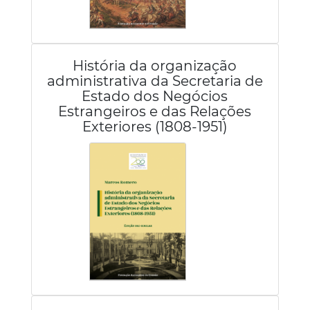
História da organização
administrativa da Secretaria de
Estado dos Negócios
Estrangeiros e das Relações
Exteriores (1808-1951)