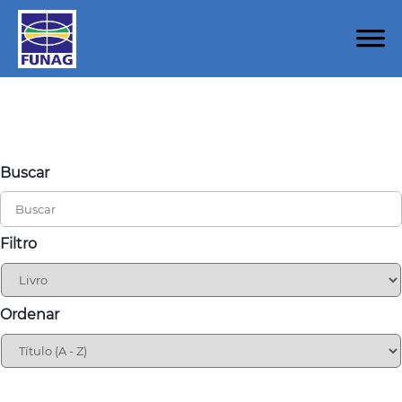
Buscar
Filtro
Ordenar