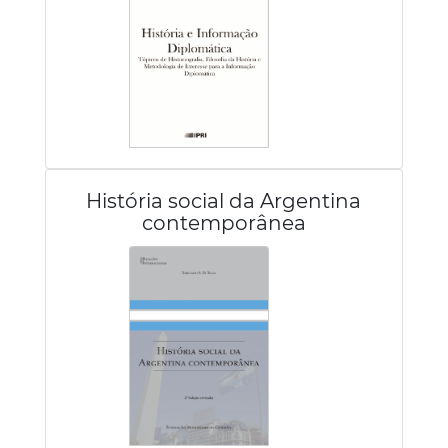
História social da Argentina
contemporânea