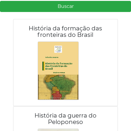
Buscar
História da formação das
fronteiras do Brasil
História da guerra do
Peloponeso