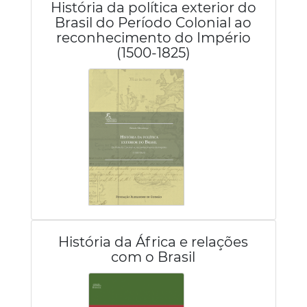
História da política exterior do
Brasil do Período Colonial ao
reconhecimento do Império
(1500-1825)
História da África e relações
com o Brasil