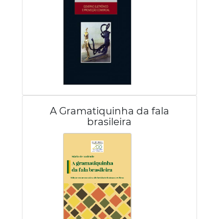
A Gramatiquinha da fala
brasileira