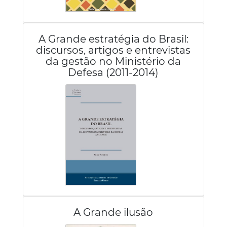
A Grande estratégia do Brasil:
discursos, artigos e entrevistas
da gestão no Ministério da
Defesa (2011-2014)
A Grande ilusão