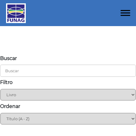
Buscar
Filtro
Ordenar