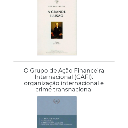
O Grupo de Ação Financeira
Internacional (GAFI):
organização internacional e
crime transnacional