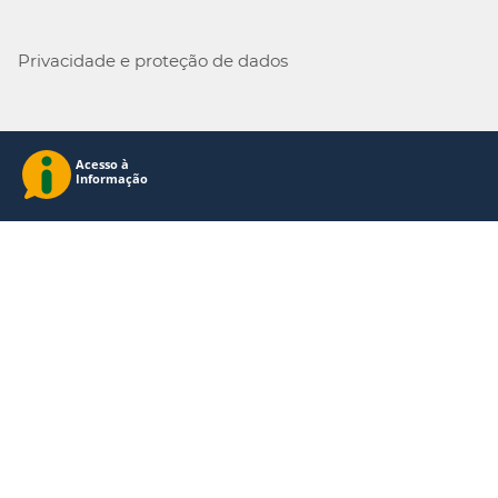
Privacidade e proteção de dados