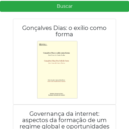
Buscar
Gonçalves Dias: o exílio como
forma
Governança da internet:
aspectos da formação de um
regime global e oportunidades