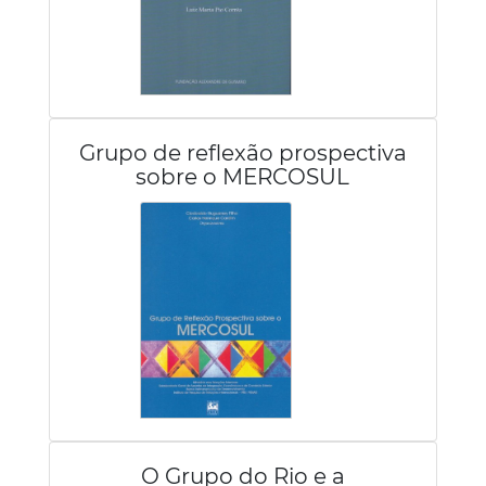
Grupo de reflexão prospectiva
sobre o MERCOSUL
O Grupo do Rio e a