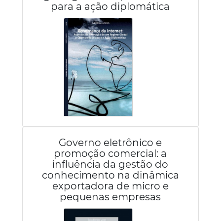
para a ação diplomática
Governo eletrônico e
promoção comercial: a
influência da gestão do
conhecimento na dinâmica
exportadora de micro e
pequenas empresas