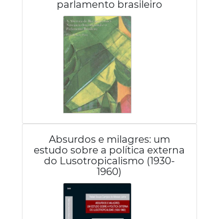
parlamento brasileiro
Absurdos e milagres: um
estudo sobre a política externa
do Lusotropicalismo (1930-
1960)