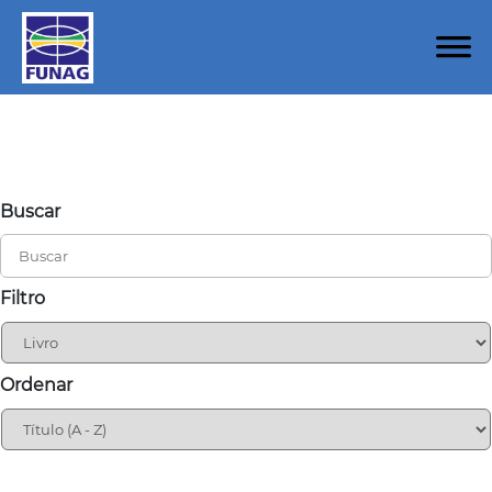
Buscar
Filtro
Ordenar