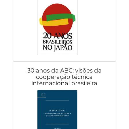
30 anos da ABC: visões da
cooperação técnica
internacional brasileira