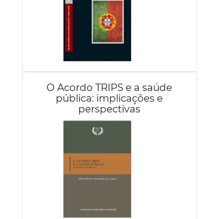
O Acordo TRIPS e a saúde
pública: implicações e
perspectivas