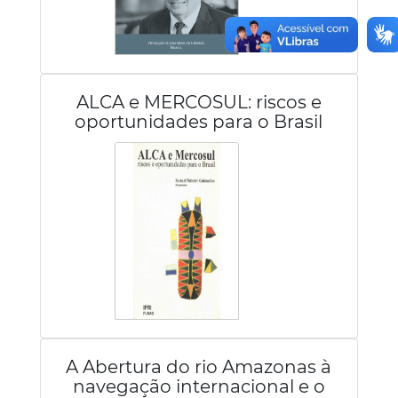
ALCA e MERCOSUL: riscos e
oportunidades para o Brasil
A Abertura do rio Amazonas à
navegação internacional e o