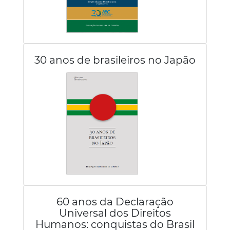
30 anos de brasileiros no Japão
60 anos da Declaração
Universal dos Direitos
Humanos: conquistas do Brasil