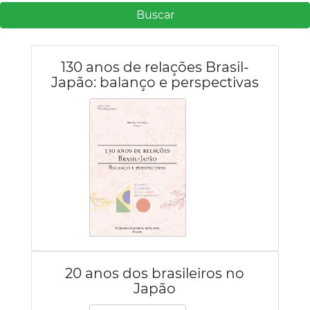
Buscar
130 anos de relações Brasil-
Japão: balanço e perspectivas
20 anos dos brasileiros no
Japão