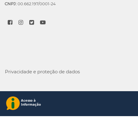
CNPJ:
00.662.197/0001-24
Privacidade e proteção de dados