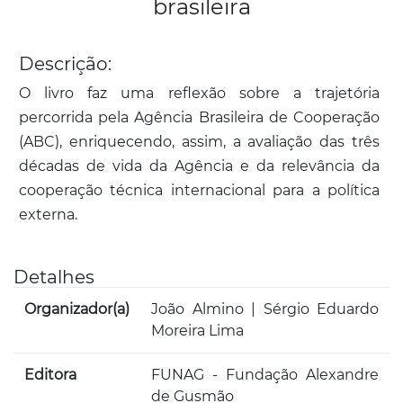
brasileira
Descrição:
O livro faz uma reflexão sobre a trajetória
percorrida pela Agência Brasileira de Cooperação
(ABC), enriquecendo, assim, a avaliação das três
décadas de vida da Agência e da relevância da
cooperação técnica internacional para a política
externa.
Detalhes
Organizador(a)
João Almino | Sérgio Eduardo
Moreira Lima
Editora
FUNAG - Fundação Alexandre
de Gusmão