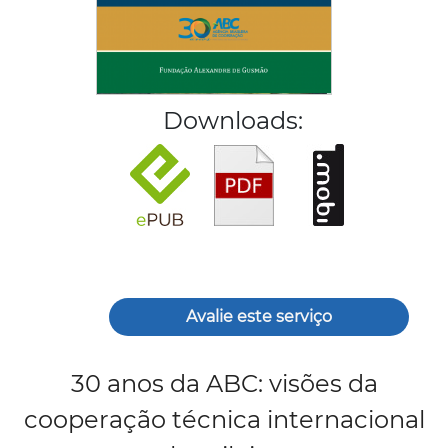
Downloads:
Avalie este serviço
30 anos da ABC: visões da
cooperação técnica internacional