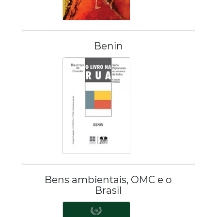
Benin
Bens ambientais, OMC e o
Brasil