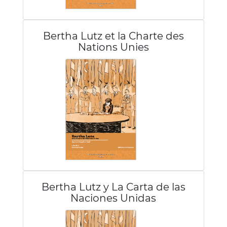
Bertha Lutz et la Charte des
Nations Unies
Bertha Lutz y La Carta de las
Naciones Unidas