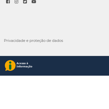
Privacidade e proteção de dados