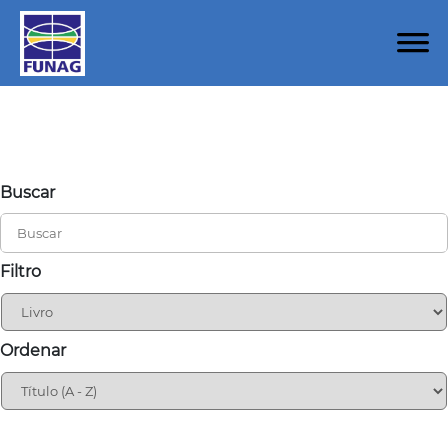
Buscar
Filtro
Ordenar