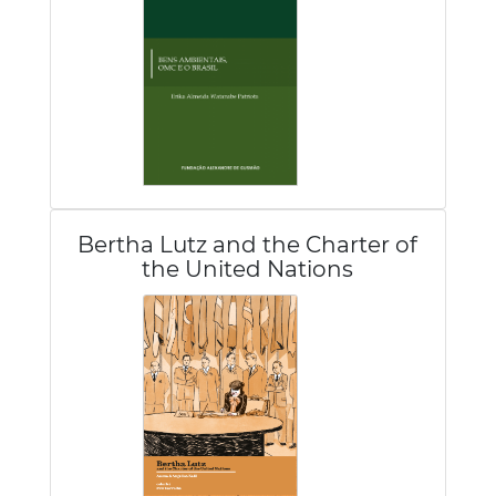
Bertha Lutz and the Charter of
the United Nations