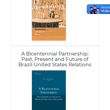
A Bicentennial Partnership:
Past, Present and Future of
Brazil-United States Relations