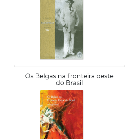
Os Belgas na fronteira oeste
do Brasil