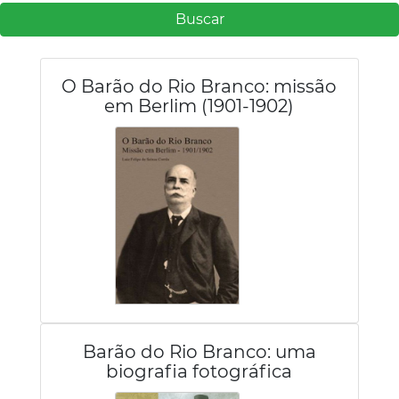
Buscar
O Barão do Rio Branco: missão
em Berlim (1901-1902)
Barão do Rio Branco: uma
biografia fotográfica