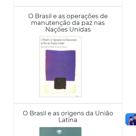
O Brasil e as operações de
manutenção da paz nas
Nações Unidas
O Brasil e as origens da União
Latina