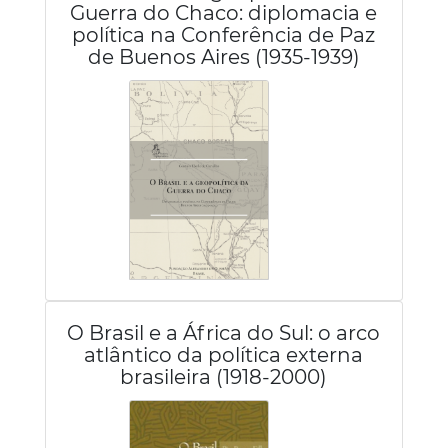
Guerra do Chaco: diplomacia e
política na Conferência de Paz
de Buenos Aires (1935-1939)
O Brasil e a África do Sul: o arco
atlântico da política externa
brasileira (1918-2000)