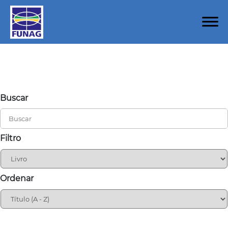
Buscar
Filtro
Ordenar