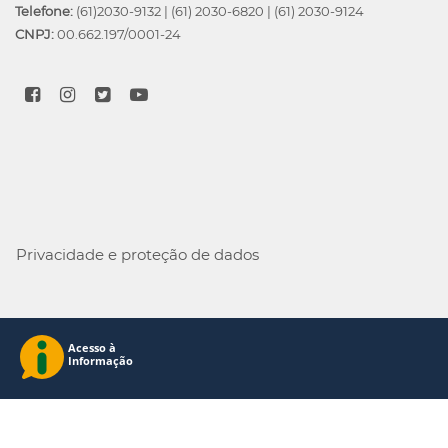
Telefone:
(61)2030-9132
|
(61) 2030-6820
|
(61) 2030-9124
CNPJ:
00.662.197/0001-24
Privacidade e proteção de dados