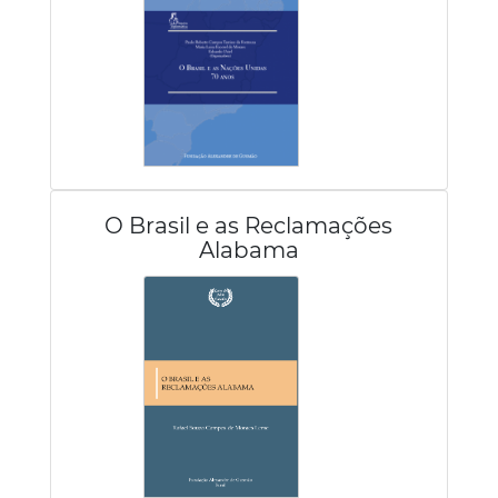
O Brasil e as Reclamações
Alabama