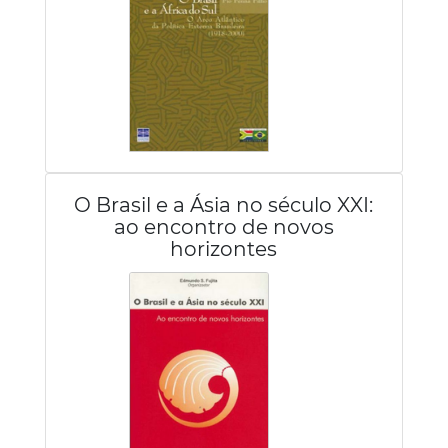
O Brasil e a Ásia no século XXI:
ao encontro de novos
horizontes