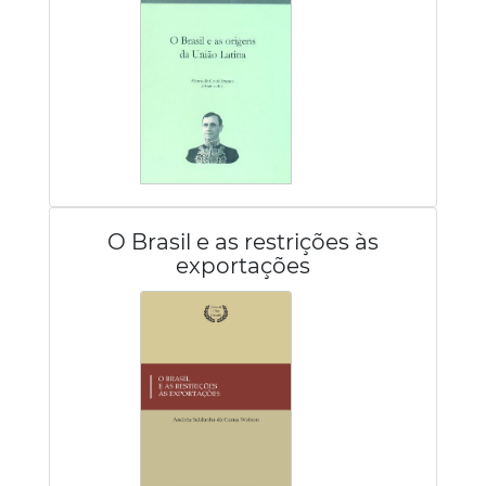
O Brasil e as restrições às
exportações