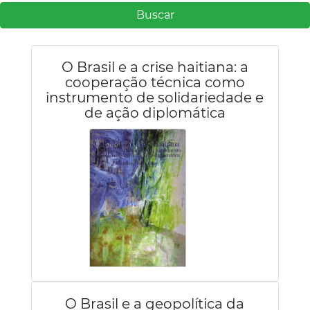
Buscar
O Brasil e a crise haitiana: a
cooperação técnica como
instrumento de solidariedade e
de ação diplomática
O Brasil e a geopolítica da