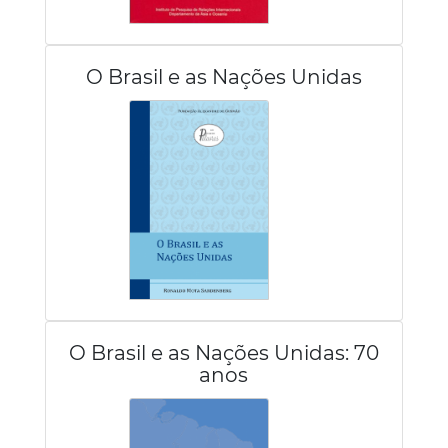
O Brasil e as Nações Unidas
O Brasil e as Nações Unidas: 70
anos