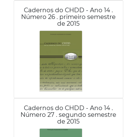
Cadernos do CHDD - Ano 14 .
Número 26 . primeiro semestre
de 2015
Cadernos do CHDD - Ano 14 .
Número 27 . segundo semestre
de 2015