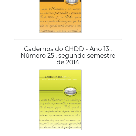
Cadernos do CHDD - Ano 13 .
Número 25 . segundo semestre
de 2014