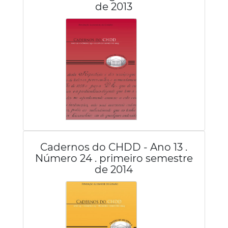
de 2013
Cadernos do CHDD - Ano 13 .
Número 24 . primeiro semestre
de 2014