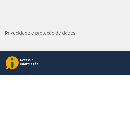
Privacidade e proteção de dados