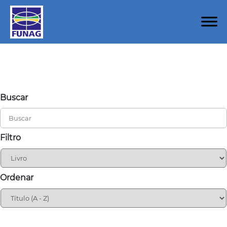
Buscar
Filtro
Ordenar