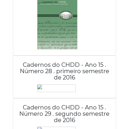
Cadernos do CHDD - Ano 15 .
Número 28 . primeiro semestre
de 2016
Cadernos do CHDD - Ano 15 .
Número 29 . segundo semestre
de 2016