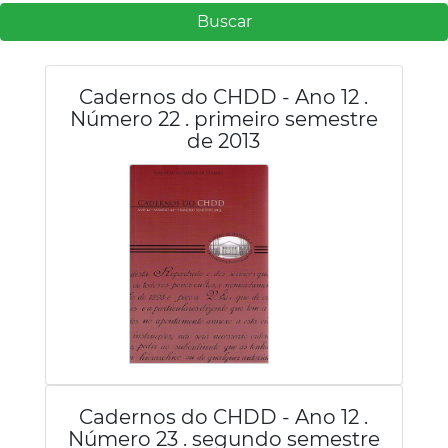
Buscar
Cadernos do CHDD - Ano 12 .
Número 22 . primeiro semestre
de 2013
Cadernos do CHDD - Ano 12 .
Número 23 . segundo semestre