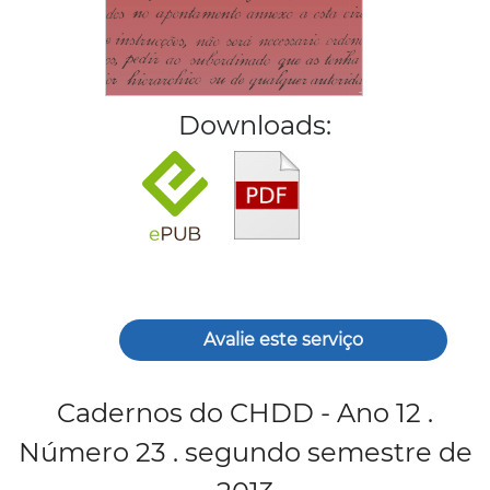
Downloads:
Avalie este serviço
Cadernos do CHDD - Ano 12 .
Número 23 . segundo semestre de