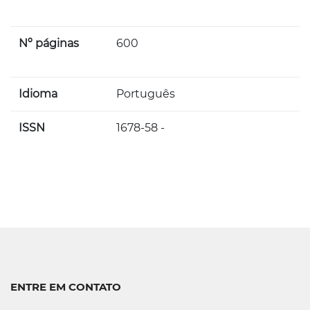
Nº páginas
600
Idioma
Português
ISSN
1678-58 -
ENTRE EM CONTATO