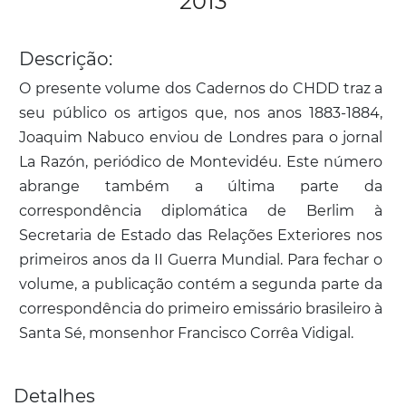
2013
Descrição:
O presente volume dos Cadernos do CHDD traz a
seu público os artigos que, nos anos 1883-1884,
Joaquim Nabuco enviou de Londres para o jornal
La Razón, periódico de Montevidéu. Este número
abrange também a última parte da
correspondência diplomática de Berlim à
Secretaria de Estado das Relações Exteriores nos
primeiros anos da II Guerra Mundial. Para fechar o
volume, a publicação contém a segunda parte da
correspondência do primeiro emissário brasileiro à
Santa Sé, monsenhor Francisco Corrêa Vidigal.
Detalhes