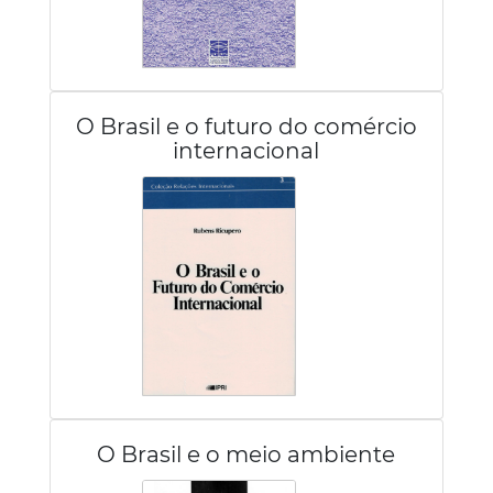
O Brasil e o futuro do comércio
internacional
O Brasil e o meio ambiente