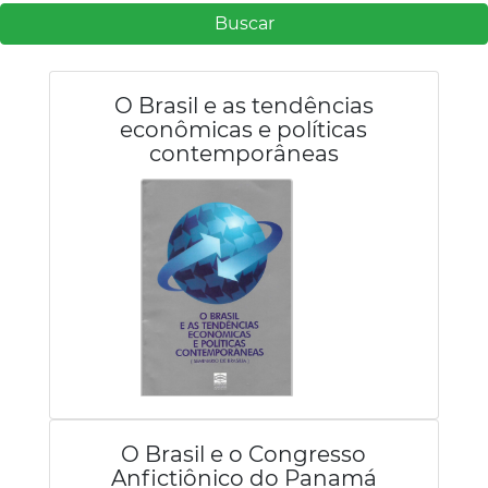
Buscar
O Brasil e as tendências
econômicas e políticas
contemporâneas
O Brasil e o Congresso
Anfictiônico do Panamá