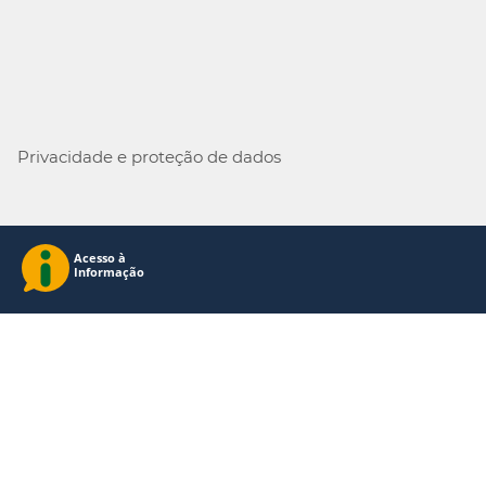
Privacidade e proteção de dados