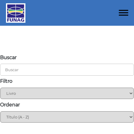
Buscar
Filtro
Ordenar