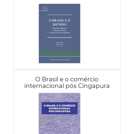
O Brasil e o comércio
internacional pós Cingapura