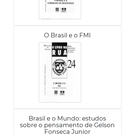
O Brasil e o FMI
Brasil e o Mundo: estudos
sobre o pensamento de Gelson
Fonseca Junior