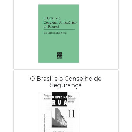
O Brasil e o Conselho de
Segurança