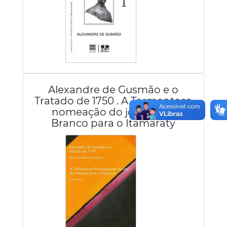
Alexandre de Gusmão e o
Tratado de 1750 . A Tormentosa
nomeação do jovem Rio
Branco para o Itamaraty