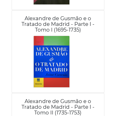
Alexandre de Gusmão e o
Tratado de Madrid - Parte I -
Tomo I (1695-1735)
Alexandre de Gusmão e o
Tratado de Madrid - Parte I -
Tomo II (1735-1753)