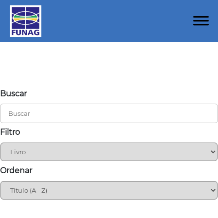
Buscar
Filtro
Ordenar