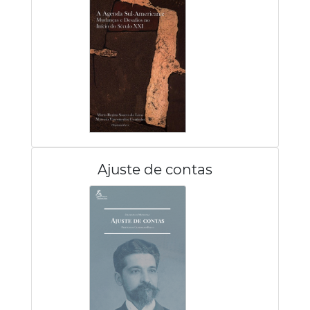
Ajuste de contas