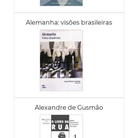
Alemanha: visões brasileiras
Alexandre de Gusmão