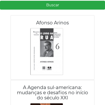
Buscar
Afonso Arinos
A Agenda sul-americana:
mudanças e desafios no início
do século XXI