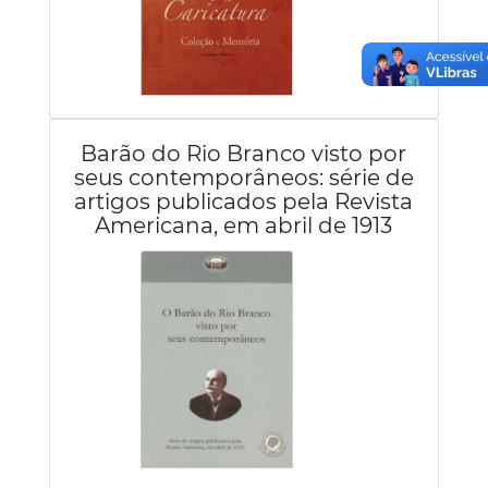
Barão do Rio Branco visto por
seus contemporâneos: série de
artigos publicados pela Revista
Americana, em abril de 1913