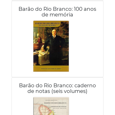
Barão do Rio Branco: 100 anos
de memória
Barão do Rio Branco: caderno
de notas (seis volumes)