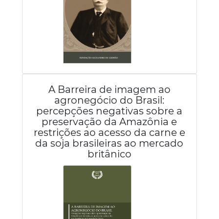
A Barreira de imagem ao
agronegócio do Brasil:
percepções negativas sobre a
preservação da Amazônia e
restrições ao acesso da carne e
da soja brasileiras ao mercado
britânico