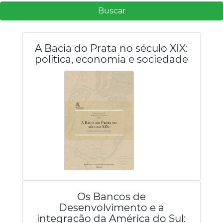
Buscar
A Bacia do Prata no século XIX:
política, economia e sociedade
Os Bancos de
Desenvolvimento e a
integração da América do Sul: