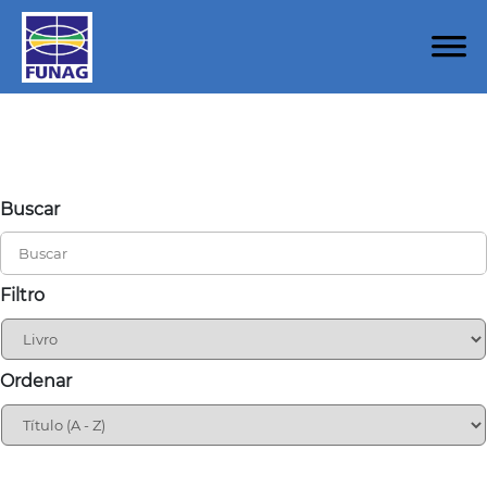
Buscar
Filtro
Ordenar