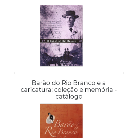
Barão do Rio Branco e a
caricatura: coleção e memória -
catálogo