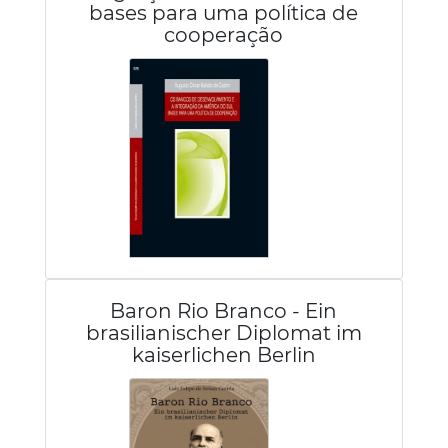
bases para uma política de
cooperação
Baron Rio Branco - Ein
brasilianischer Diplomat im
kaiserlichen Berlin