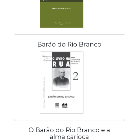
Barão do Rio Branco
O Barão do Rio Branco e a
alma carioca