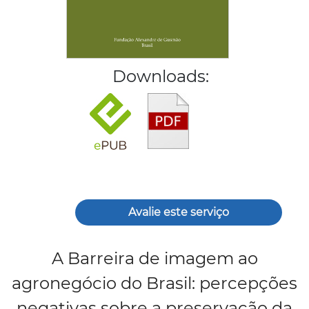
Downloads:
Avalie este serviço
A Barreira de imagem ao
agronegócio do Brasil: percepções
negativas sobre a preservação da