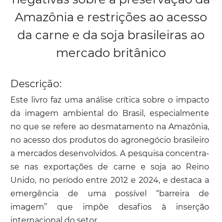
Amazônia e restrições ao acesso
da carne e da soja brasileiras ao
mercado britânico
Descrição:
Este livro faz uma análise crítica sobre o impacto
da imagem ambiental do Brasil, especialmente
no que se refere ao desmatamento na Amazônia,
no acesso dos produtos do agronegócio brasileiro
a mercados desenvolvidos. A pesquisa concentra-
se nas exportações de carne e soja ao Reino
Unido, no período entre 2012 e 2024, e destaca a
emergência de uma possível “barreira de
imagem” que impõe desafios à inserção
internacional do setor.