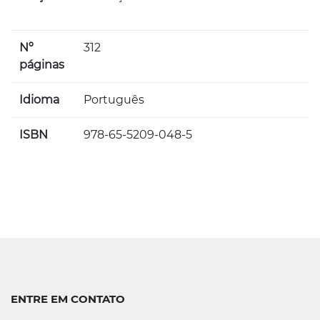
Nº
312
páginas
Idioma
Português
ISBN
978-65-5209-048-5
ENTRE EM CONTATO