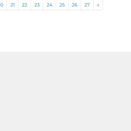
20
21
22
23
24
25
26
27
»