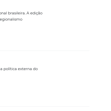
nal brasileira. A edição
-regionalismo
a política externa do