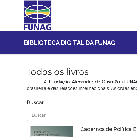
BIBLIOTECA DIGITAL DA FUNAG
Todos os livros
A
Fundação Alexandre de Gusmão (FUNA
brasileira e das relações internacionais. As obras 
Buscar
Cadernos de Política E