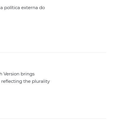
a política externa do
h Version brings
reflecting the plurality