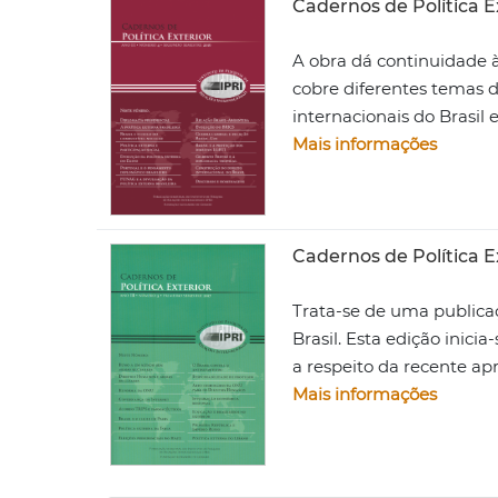
Cadernos de Política E
A obra dá continuidade à
cobre diferentes temas da
internacionais do Brasil 
Mais informações
Cadernos de Política E
Trata-se de uma publicaç
Brasil. Esta edição inici
a respeito da recente a
Mais informações