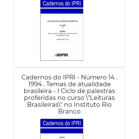
Cadernos do IPRI - Número 14 .
1994 . Temas de atualidade
brasileira - I Ciclo de palestras
proferidas no curso \"Leituras
Brasileiras\" no Instituto Rio
Branco