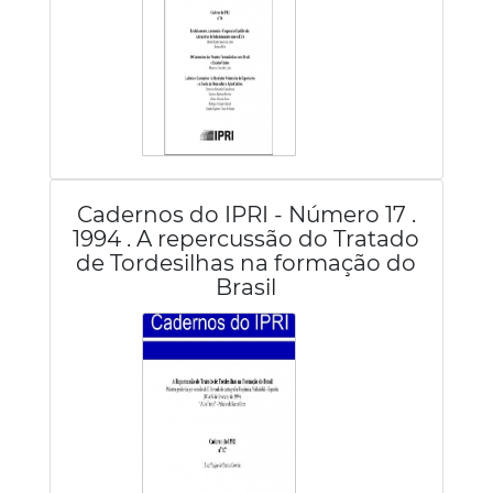
Cadernos do IPRI - Número 17 .
1994 . A repercussão do Tratado
de Tordesilhas na formação do
Brasil