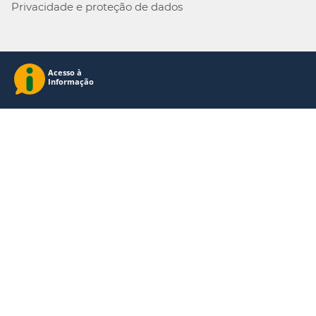
Privacidade e proteção de dados