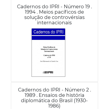
Cadernos do IPRI - Número 19 .
1994 . Meios pacíficos de
solução de controvérsias
internacionais
Cadernos do IPRI - Número 2 .
1989 . Ensaios de história
diplomática do Brasil (1930-
1986)