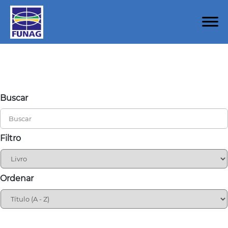
Buscar
Filtro
Ordenar