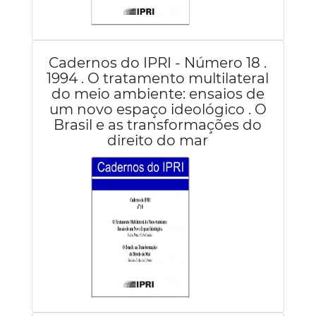
Cadernos do IPRI - Número 18 .
1994 . O tratamento multilateral
do meio ambiente: ensaios de
um novo espaço ideológico . O
Brasil e as transformações do
direito do mar