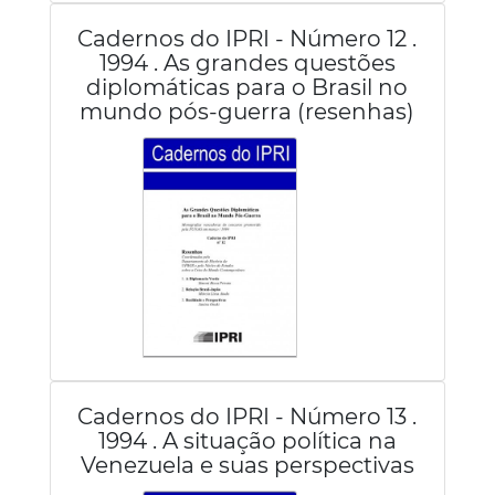
Cadernos do IPRI - Número 12 .
1994 . As grandes questões
diplomáticas para o Brasil no
mundo pós-guerra (resenhas)
Cadernos do IPRI - Número 13 .
1994 . A situação política na
Venezuela e suas perspectivas