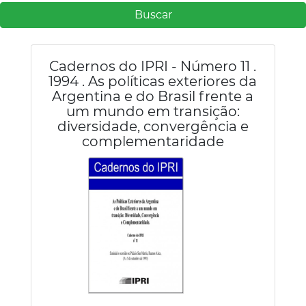
Buscar
Cadernos do IPRI - Número 11 .
1994 . As políticas exteriores da
Argentina e do Brasil frente a
um mundo em transição:
diversidade, convergência e
complementaridade