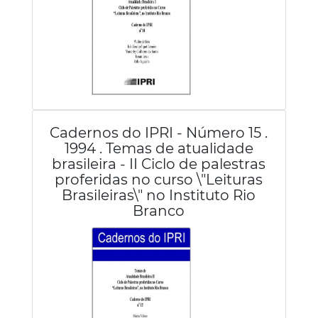
Cadernos do IPRI - Número 15 .
1994 . Temas de atualidade
brasileira - II Ciclo de palestras
proferidas no curso \"Leituras
Brasileiras\" no Instituto Rio
Branco