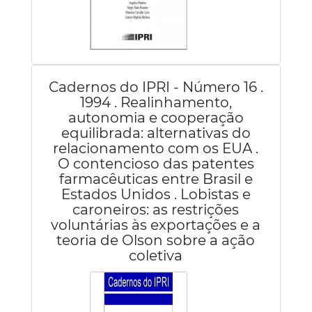
Cadernos do IPRI - Número 16 .
1994 . Realinhamento,
autonomia e cooperação
equilibrada: alternativas do
relacionamento com os EUA .
O contencioso das patentes
farmacêuticas entre Brasil e
Estados Unidos . Lobistas e
caroneiros: as restrições
voluntárias às exportações e a
teoria de Olson sobre a ação
coletiva