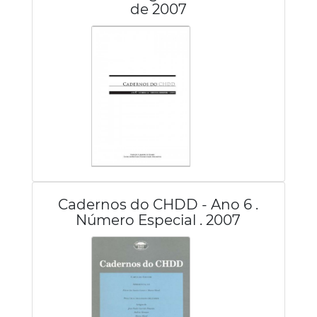
de 2007
Cadernos do CHDD - Ano 6 .
Número Especial . 2007