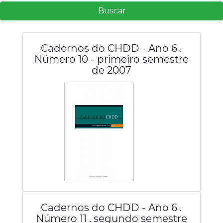
Buscar
Cadernos do CHDD - Ano 6 .
Número 10 - primeiro semestre
de 2007
Cadernos do CHDD - Ano 6 .
Número 11 . segundo semestre