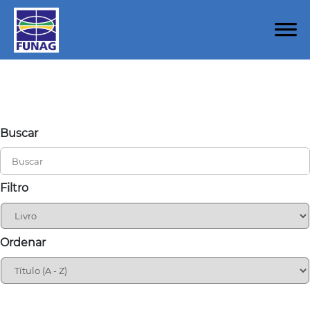
Buscar
Filtro
Ordenar