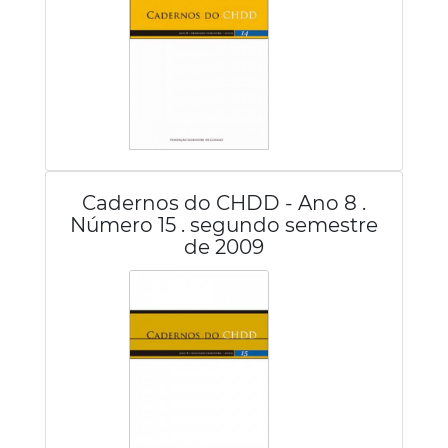
Cadernos do CHDD - Ano 8 .
Número 15 . segundo semestre
de 2009