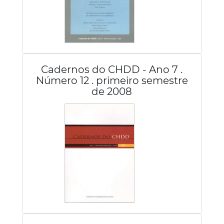
Cadernos do CHDD - Ano 7 .
Número 12 . primeiro semestre
de 2008