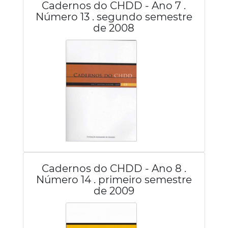
Cadernos do CHDD - Ano 7 .
Número 13 . segundo semestre
de 2008
Cadernos do CHDD - Ano 8 .
Número 14 . primeiro semestre
de 2009