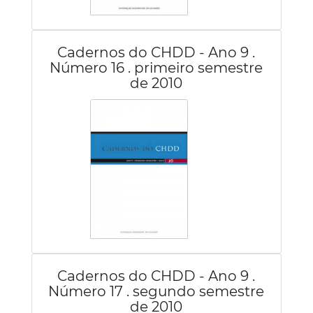
Cadernos do CHDD - Ano 9 .
Número 16 . primeiro semestre
de 2010
Cadernos do CHDD - Ano 9 .
Número 17 . segundo semestre
de 2010