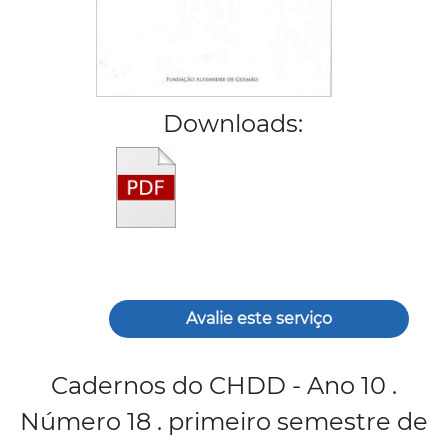
Downloads:
Avalie este serviço
Cadernos do CHDD - Ano 10 .
Número 18 . primeiro semestre de