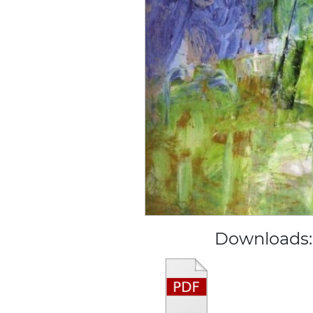
Downloads: