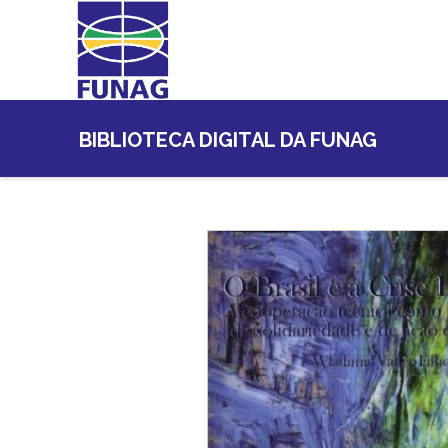
BIBLIOTECA DIGITAL DA FUNAG