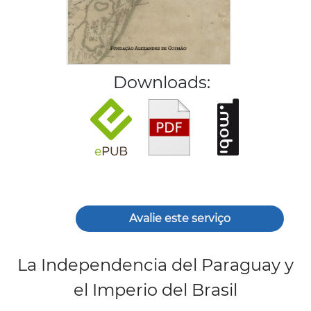
Downloads:
Avalie este serviço
La Independencia del Paraguay y
el Imperio del Brasil