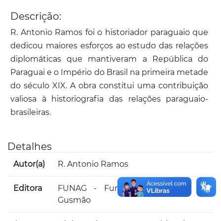
Descrição:
R. Antonio Ramos foi o historiador paraguaio que
dedicou maiores esforços ao estudo das relações
diplomáticas que mantiveram a República do
Paraguai e o Império do Brasil na primeira metade
do século XIX. A obra constitui uma contribuição
valiosa à historiografia das relações paraguaio-
brasileiras.
Detalhes
Autor(a)
R. Antonio Ramos
Editora
FUNAG - Fundação Alexandre de
Gusmão