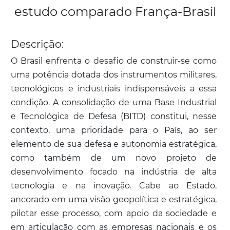
estudo comparado França-Brasil
Descrição:
O Brasil enfrenta o desafio de construir-se como
uma potência dotada dos instrumentos militares,
tecnológicos e industriais indispensáveis a essa
condição. A consolidação de uma Base Industrial
e Tecnológica de Defesa (BITD) constitui, nesse
contexto, uma prioridade para o País, ao ser
elemento de sua defesa e autonomia estratégica,
como também de um novo projeto de
desenvolvimento focado na indústria de alta
tecnologia e na inovação. Cabe ao Estado,
ancorado em uma visão geopolítica e estratégica,
pilotar esse processo, com apoio da sociedade e
em articulação com as empresas nacionais e os