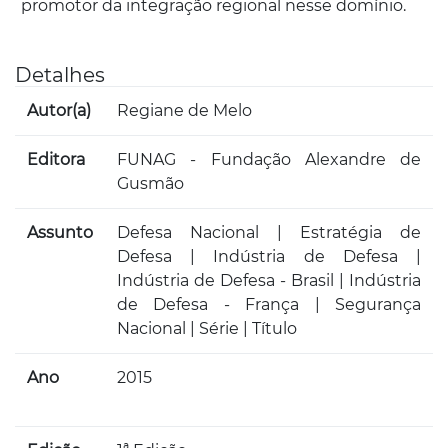
promotor da integração regional nesse domínio.
Detalhes
Autor(a)
Regiane de Melo
Editora
FUNAG - Fundação Alexandre de
Gusmão
Assunto
Defesa Nacional | Estratégia de
Defesa | Indústria de Defesa |
Indústria de Defesa - Brasil | Indústria
de Defesa - França | Segurança
Nacional | Série | Título
Ano
2015