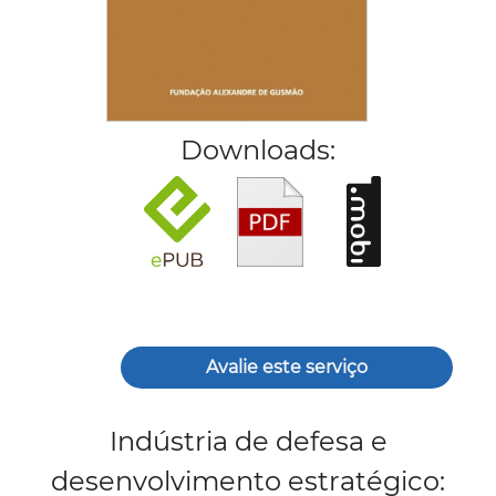
Downloads:
Avalie este serviço
Indústria de defesa e
desenvolvimento estratégico: