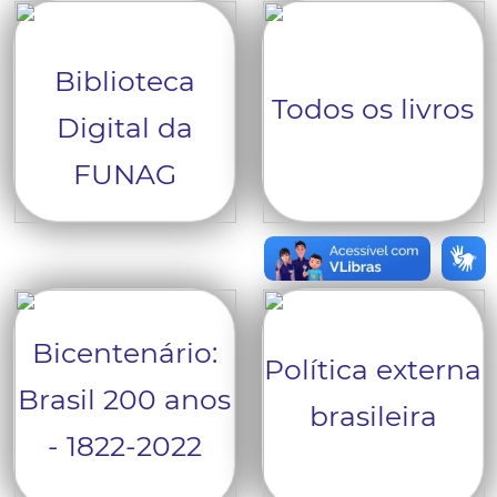
Biblioteca
Todos os livros
Digital da
FUNAG
Bicentenário:
Política externa
Brasil 200 anos
brasileira
- 1822-2022