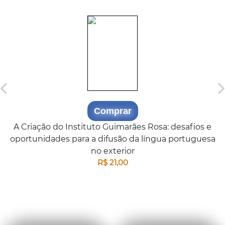
Comprar
A Criação do Instituto Guimarães Rosa: desafios e
oportunidades para a difusão da língua portuguesa
no exterior
R$ 21,00