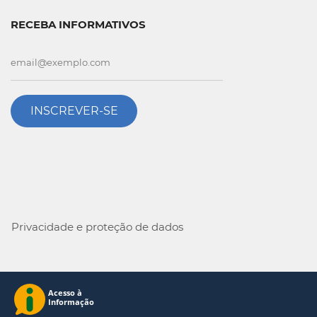
RECEBA INFORMATIVOS
INSCREVER-SE
Privacidade e proteção de dados