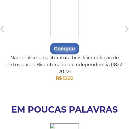
Comprar
Nacionalismo na literatura brasileira: coleção de
textos para o Bicentenário da Independência (1822-
2022)
R$ 15,00
EM POUCAS PALAVRAS