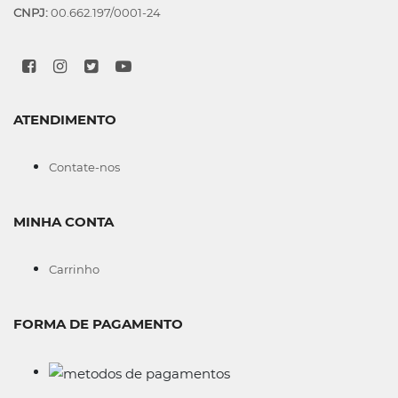
CNPJ:
00.662.197/0001-24
ATENDIMENTO
Contate-nos
MINHA CONTA
Carrinho
FORMA DE PAGAMENTO