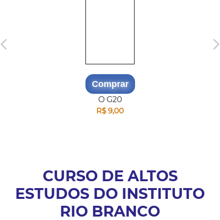
Comprar
O G20
R$ 9,00
CURSO DE ALTOS
ESTUDOS DO INSTITUTO
RIO BRANCO