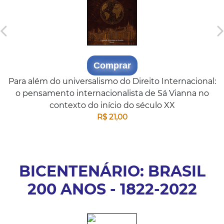
Comprar
Para além do universalismo do Direito Internacional:
o pensamento internacionalista de Sá Vianna no
contexto do início do século XX
R$ 21,00
BICENTENÁRIO: BRASIL
200 ANOS - 1822-2022