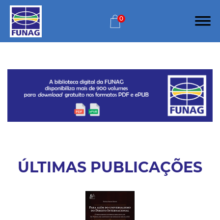
0
ÚLTIMAS PUBLICAÇÕES