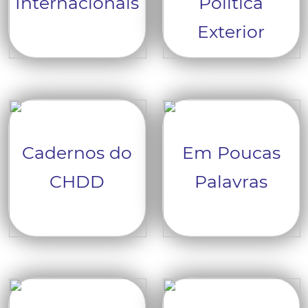
Internacionais
Política
Exterior
Cadernos do
Em Poucas
CHDD
Palavras