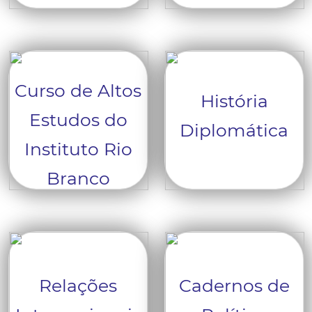
Curso de Altos
História
Estudos do
Diplomática
Instituto Rio
Branco
Relações
Cadernos de