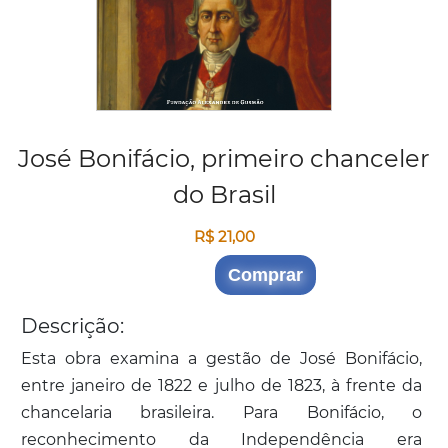
José Bonifácio, primeiro chanceler
do Brasil
R$ 21,00
Comprar
Descrição:
Esta obra examina a gestão de José Bonifácio,
entre janeiro de 1822 e julho de 1823, à frente da
chancelaria brasileira. Para Bonifácio, o
reconhecimento da Independência era