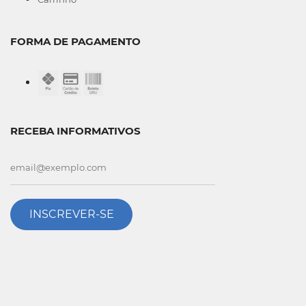
FORMA DE PAGAMENTO
RECEBA INFORMATIVOS
INSCREVER-SE