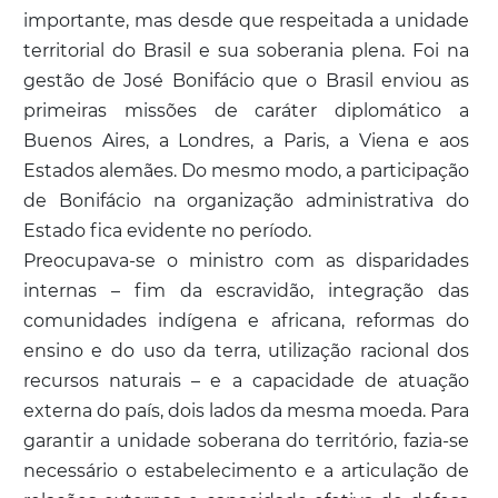
importante, mas desde que respeitada a unidade
territorial do Brasil e sua soberania plena. Foi na
gestão de José Bonifácio que o Brasil enviou as
primeiras missões de caráter diplomático a
Buenos Aires, a Londres, a Paris, a Viena e aos
Estados alemães. Do mesmo modo, a participação
de Bonifácio na organização administrativa do
Estado fica evidente no período.
Preocupava-se o ministro com as disparidades
internas – fim da escravidão, integração das
comunidades indígena e africana, reformas do
ensino e do uso da terra, utilização racional dos
recursos naturais – e a capacidade de atuação
externa do país, dois lados da mesma moeda. Para
garantir a unidade soberana do território, fazia-se
necessário o estabelecimento e a articulação de