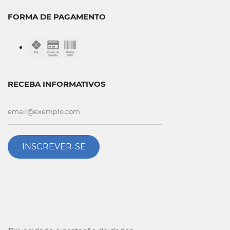
FORMA DE PAGAMENTO
RECEBA INFORMATIVOS
INSCREVER-SE