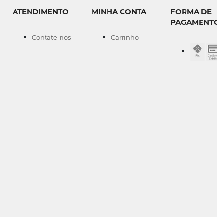
ATENDIMENTO
MINHA CONTA
FORMA DE
PAGAMENT
Contate-nos
Carrinho