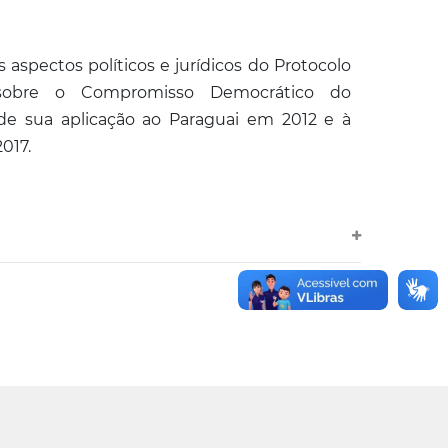
s aspectos políticos e jurídicos do Protocolo
sobre o Compromisso Democrático do
 sua aplicação ao Paraguai em 2012 e à
017.