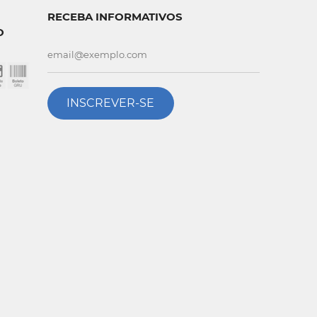
RECEBA INFORMATIVOS
O
INSCREVER-SE