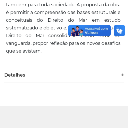
também para toda sociedade. A proposta da obra
é permitir a compreensão das bases estruturais e
conceituais do Direito do Mar em estudo
sistematizado e objetivo e, no contexto em que o
Direito do Mar consolida-se como tema de
vanguarda, propor reflexão para os novos desafios
que se avistam.
Detalhes