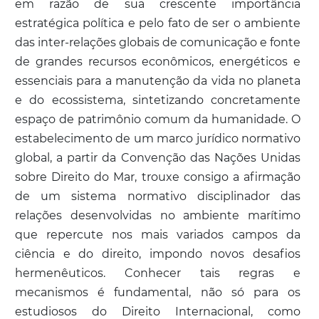
em razão de sua crescente importância
estratégica política e pelo fato de ser o ambiente
das inter-relações globais de comunicação e fonte
de grandes recursos econômicos, energéticos e
essenciais para a manutenção da vida no planeta
e do ecossistema, sintetizando concretamente
espaço de patrimônio comum da humanidade. O
estabelecimento de um marco jurídico normativo
global, a partir da Convenção das Nações Unidas
sobre Direito do Mar, trouxe consigo a afirmação
de um sistema normativo disciplinador das
relações desenvolvidas no ambiente marítimo
que repercute nos mais variados campos da
ciência e do direito, impondo novos desafios
hermenêuticos. Conhecer tais regras e
mecanismos é fundamental, não só para os
estudiosos do Direito Internacional, como