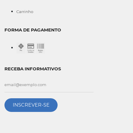
Carrinho
FORMA DE PAGAMENTO
RECEBA INFORMATIVOS
INSCREVER-SE