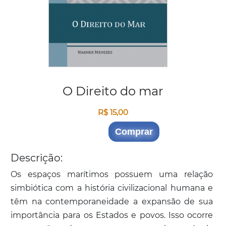
O Direito do mar
R$ 15,00
Comprar
Descrição:
Os espaços marítimos possuem uma relação
simbiótica com a história civilizacional humana e
têm na contemporaneidade a expansão de sua
importância para os Estados e povos. Isso ocorre