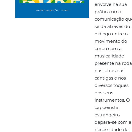
envolve na sua
prática uma
comunicação qu
se dá através do
diálogo entre o
movimento do
corpo com a
musicalidade
presente na roda
nas letras das
cantigas e nos
diversos toques
dos seus
instrumentos. O
capoeirista
estrangeiro
depara-se com a
necessidade de