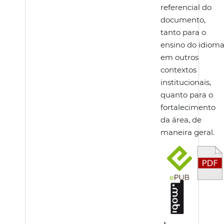
referencial do
documento,
tanto para o
ensino do idiom
em outros
contextos
institucionais,
quanto para o
fortalecimento
da área, de
maneira geral.