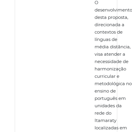
O
desenvolviment
desta proposta,
direcionada a
contextos de
línguas de
média distância,
visa atender a
necessidade de
harmonização
curricular e
metodológica no
ensino de
português em
unidades da
rede do
Itamaraty
localizadas em