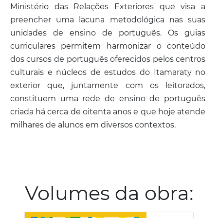
Ministério das Relações Exteriores que visa a
preencher uma lacuna metodológica nas suas
unidades de ensino de português. Os guias
curriculares permitem harmonizar o conteúdo
dos cursos de português oferecidos pelos centros
culturais e núcleos de estudos do Itamaraty no
exterior que, juntamente com os leitorados,
constituem uma rede de ensino de português
criada há cerca de oitenta anos e que hoje atende
milhares de alunos em diversos contextos.
Volumes da obra: