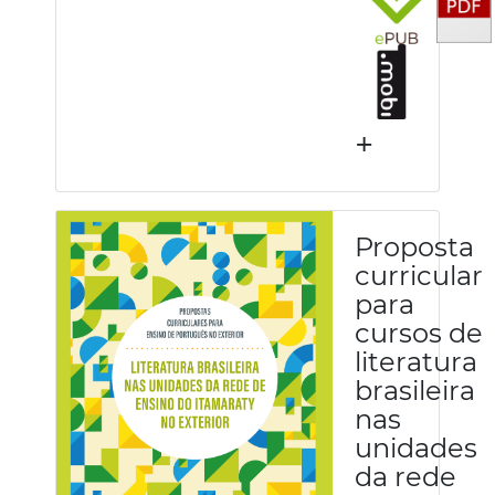
+
Proposta
curricular
para
cursos de
literatura
brasileira
nas
unidades
da rede