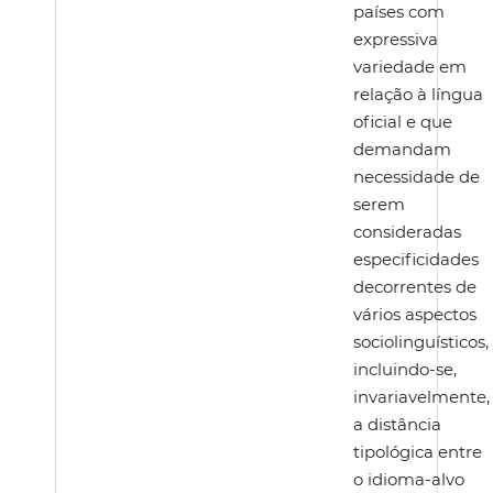
países com
expressiva
variedade em
relação à língua
oficial e que
demandam
necessidade de
serem
consideradas
especificidades
decorrentes de
vários aspectos
sociolinguísticos,
incluindo-se,
invariavelmente,
a distância
tipológica entre
o idioma-alvo