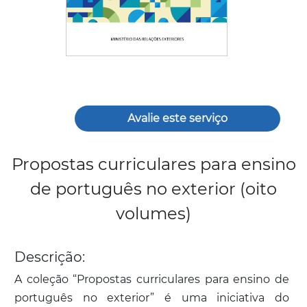
Avalie este serviço
Propostas curriculares para ensino
de português no exterior (oito
volumes)
Descrição:
A coleção “Propostas curriculares para ensino de
português no exterior” é uma iniciativa do