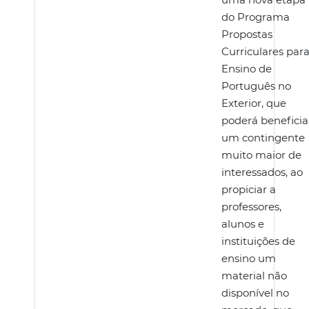
do Programa
Propostas
Curriculares par
Ensino de
Português no
Exterior, que
poderá beneficia
um contingente
muito maior de
interessados, ao
propiciar a
professores,
alunos e
instituições de
ensino um
material não
disponível no