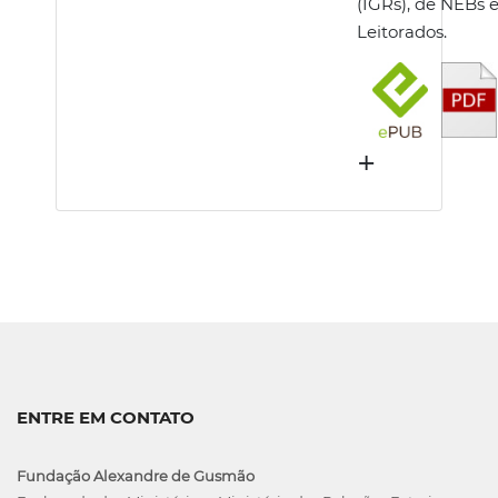
(IGRs), de NEBs 
Leitorados.
+
ENTRE EM CONTATO
Fundação Alexandre de Gusmão