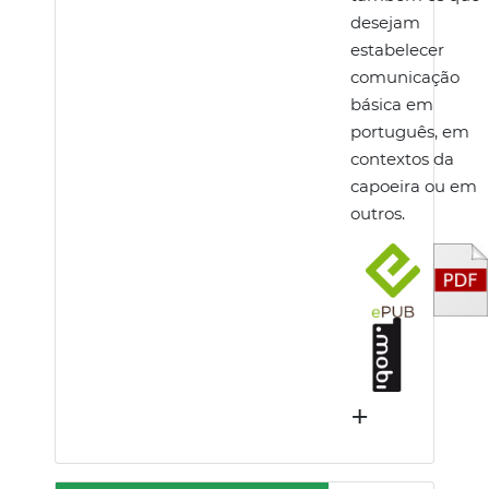
desejam
estabelecer
comunicação
básica em
português, em
contextos da
capoeira ou em
outros.
+