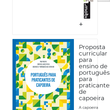
+
Proposta
curricular
para
ensino de
português
para
praticante
de
capoeira
A capoeira