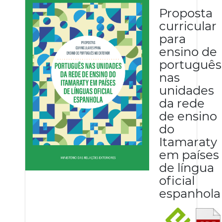
Proposta
curricular
para
ensino de
português
nas
unidades
da rede
de ensino
do
Itamaraty
em países
de língua
oficial
espanhola