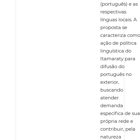
(português) e as
respectivas
línguas locais. A
proposta se
caracteriza com
ação de política
linguística do
Itamaraty para
difusão do
português no
exterior,
buscando
atender
demanda
específica de sua
própria rede e
contribuir, pela
natureza