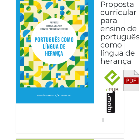
Proposta
curricular
para
ensino de
português
como
língua de
herança
+