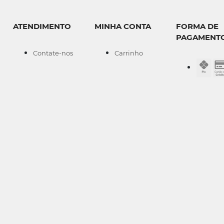
ATENDIMENTO
MINHA CONTA
FORMA DE
PAGAMENT
Contate-nos
Carrinho