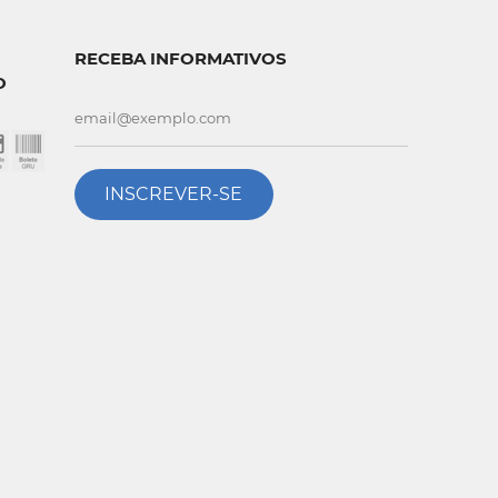
RECEBA INFORMATIVOS
O
INSCREVER-SE