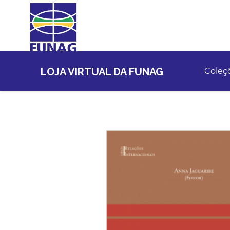
LOJA VIRTUAL DA FUNAG
Coleç