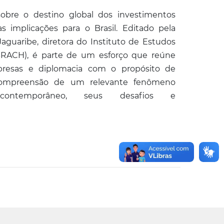
sobre o destino global dos investimentos
s implicações para o Brasil. Editado pela
aguaribe, diretora do Instituto de Estudos
IBRACH), é parte de um esforço que reúne
resas e diplomacia com o propósito de
ompreensão de um relevante fenômeno
contemporâneo, seus desafios e
.