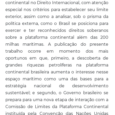
continental no Direito Internacional, com atenção
especial nos critérios para estabelecer seu limite
exterior, assim como a analisar, sob o prisma da
política externa, como o Brasil se posiciona para
exercer e ter reconhecidos direitos soberanos
sobre a plataforma continental além das 200
milhas marítimas. A publicação do presente
trabalho ocorre em momento dos mais
oportunos em que, primeiro, a descoberta de
grandes riquezas petrolíferas na plataforma
continental brasileira aumenta o interesse nesse
espaço marítimo como uma das bases para a
estratégia nacional de desenvolvimento
sustentável; e segundo, o Governo brasileiro se
prepara para uma nova etapa de interação com a
Comissão de Limites da Plataforma Continental
instituída pela Convenção das Nações Unidas