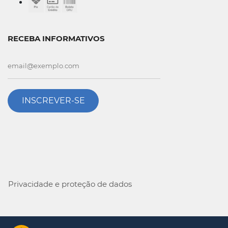
RECEBA INFORMATIVOS
INSCREVER-SE
Privacidade e proteção de dados