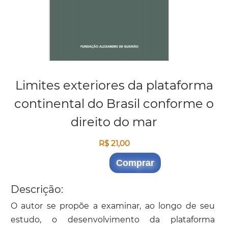
Limites exteriores da plataforma
continental do Brasil conforme o
direito do mar
R$ 21,00
Comprar
Descrição:
O autor se propõe a examinar, ao longo de seu
estudo, o desenvolvimento da plataforma