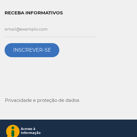
RECEBA INFORMATIVOS
INSCREVER-SE
Privacidade e proteção de dados