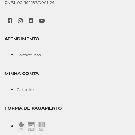
CNPJ:
00.662.197/0001-24
ATENDIMENTO
Contate-nos
MINHA CONTA
Carrinho
FORMA DE PAGAMENTO