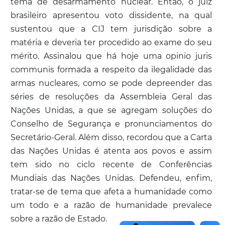
tema de desarmamento nuclear. Então, o juiz
brasileiro apresentou voto dissidente, na qual
sustentou que a CIJ tem jurisdição sobre a
matéria e deveria ter procedido ao exame do seu
mérito. Assinalou que há hoje uma opinio juris
communis formada a respeito da ilegalidade das
armas nucleares, como se pode depreender das
séries de resoluções da Assembleia Geral das
Nações Unidas, a que se agregam soluções do
Conselho de Segurança e pronunciamentos do
Secretário-Geral. Além disso, recordou que a Carta
das Nações Unidas é atenta aos povos e assim
tem sido no ciclo recente de Conferências
Mundiais das Nações Unidas. Defendeu, enfim,
tratar-se de tema que afeta a humanidade como
um todo e a razão de humanidade prevalece
sobre a razão de Estado.