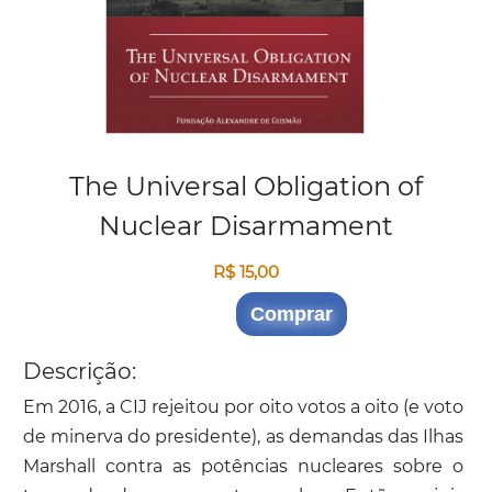
The Universal Obligation of
Nuclear Disarmament
R$ 15,00
Comprar
Descrição:
Em 2016, a CIJ rejeitou por oito votos a oito (e voto
de minerva do presidente), as demandas das Ilhas
Marshall contra as potências nucleares sobre o