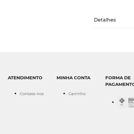
Detalhes
ATENDIMENTO
MINHA CONTA
FORMA DE
PAGAMENT
Contate-nos
Carrinho