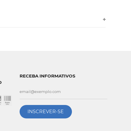
RECEBA INFORMATIVOS
O
INSCREVER-SE