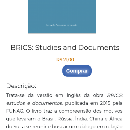
BRICS: Studies and Documents
R$ 21,00
Comprar
Descrição:
Trata-se da versão em inglês da obra
BRICS:
estudos e documentos
, publicada em 2015 pela
FUNAG. O livro traz a compreensão dos motivos
que levaram o Brasil, Rússia, Índia, China e África
do Sul a se reunir e buscar um diálogo em relação