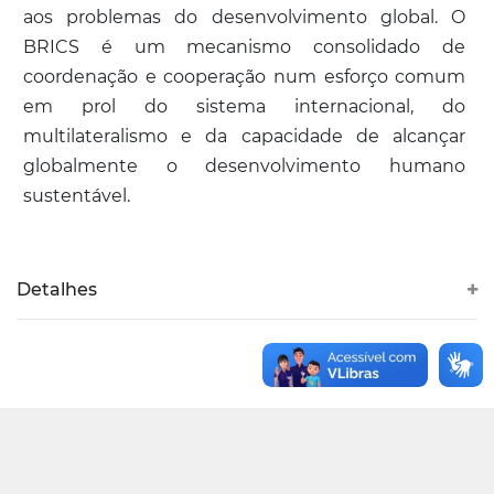
aos problemas do desenvolvimento global. O
BRICS é um mecanismo consolidado de
coordenação e cooperação num esforço comum
em prol do sistema internacional, do
multilateralismo e da capacidade de alcançar
globalmente o desenvolvimento humano
sustentável.
Detalhes