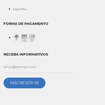
Carrinho
FORMA DE PAGAMENTO
RECEBA INFORMATIVOS
INSCREVER-SE