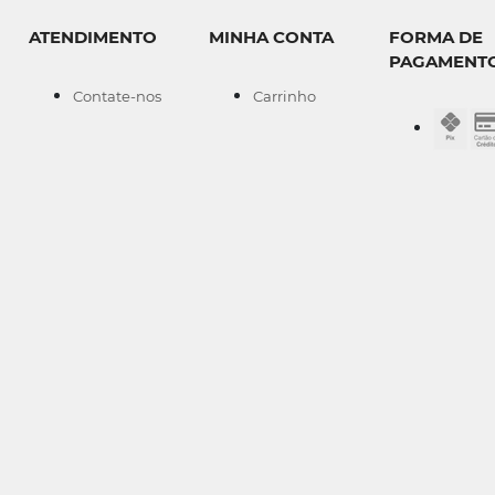
ATENDIMENTO
MINHA CONTA
FORMA DE
PAGAMENT
Contate-nos
Carrinho