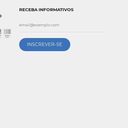
RECEBA INFORMATIVOS
O
INSCREVER-SE