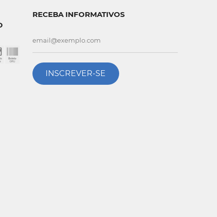
RECEBA INFORMATIVOS
O
INSCREVER-SE