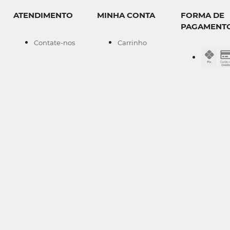
ATENDIMENTO
MINHA CONTA
FORMA DE
PAGAMENT
Contate-nos
Carrinho