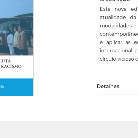
Esta nova ed
atualidade da
modalidades 
contemporâneos
e aplicar as 
internacional
círculo vicioso 
Detalhes