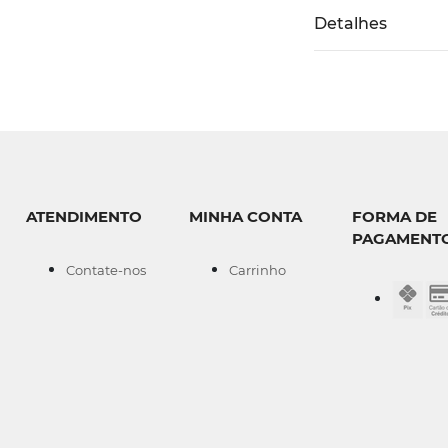
Detalhes
ATENDIMENTO
MINHA CONTA
FORMA DE
PAGAMENT
Contate-nos
Carrinho