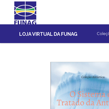
LOJA VIRTUAL DA FUNAG
Coleç