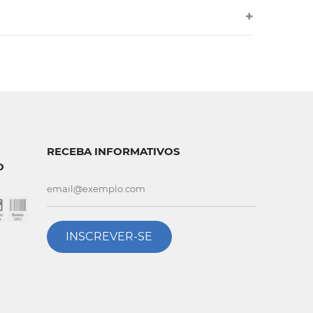
RECEBA INFORMATIVOS
O
INSCREVER-SE