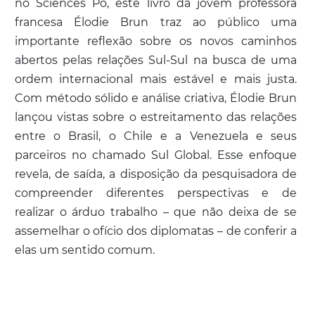
no Sciences Po, este livro da jovem professora
francesa Élodie Brun traz ao público uma
importante reflexão sobre os novos caminhos
abertos pelas relações Sul-Sul na busca de uma
ordem internacional mais estável e mais justa.
Com método sólido e análise criativa, Élodie Brun
lançou vistas sobre o estreitamento das relações
entre o Brasil, o Chile e a Venezuela e seus
parceiros no chamado Sul Global. Esse enfoque
revela, de saída, a disposição da pesquisadora de
compreender diferentes perspectivas e de
realizar o árduo trabalho – que não deixa de se
assemelhar o ofício dos diplomatas – de conferir a
elas um sentido comum.