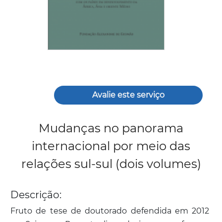
Avalie este serviço
Mudanças no panorama
internacional por meio das
relações sul-sul (dois volumes)
Descrição:
Fruto de tese de doutorado defendida em 2012