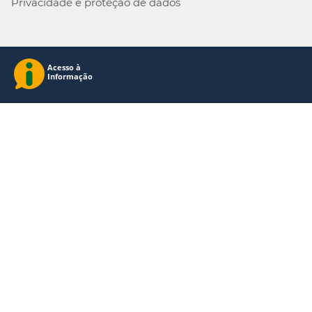
Privacidade e proteção de dados