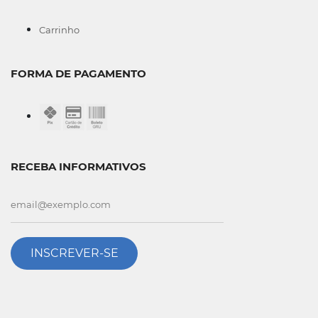
Carrinho
FORMA DE PAGAMENTO
RECEBA INFORMATIVOS
INSCREVER-SE