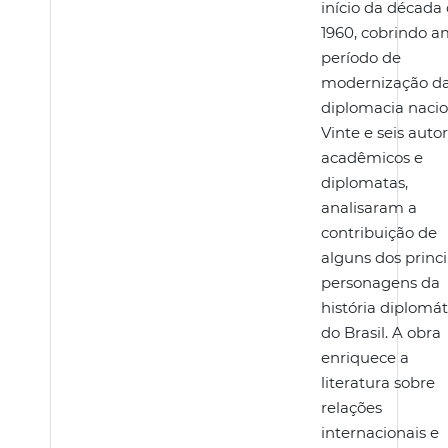
início da década
1960, cobrindo a
período de
modernização d
diplomacia nacio
Vinte e seis autor
acadêmicos e
diplomatas,
analisaram a
contribuição de
alguns dos princi
personagens da
história diplomát
do Brasil. A obra
enriquece a
literatura sobre
relações
internacionais e