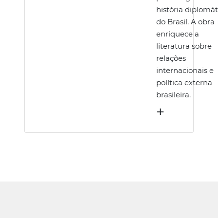
história diplomát
do Brasil. A obra
enriquece a
literatura sobre
relações
internacionais e
política externa
brasileira.
+