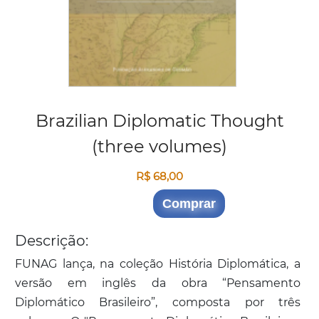
Brazilian Diplomatic Thought
(three volumes)
R$ 68,00
Comprar
Descrição:
FUNAG lança, na coleção História Diplomática, a
versão em inglês da obra “Pensamento
Diplomático Brasileiro”, composta por três