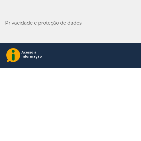
Privacidade e proteção de dados