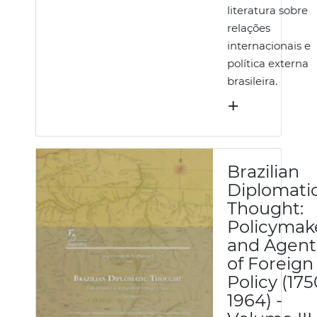
literatura sobre
relações
internacionais e
política externa
brasileira.
+
Brazilian
Diplomati
Thought:
Policymak
and Agent
of Foreign
Policy (175
1964) -