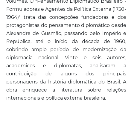
volumes. O "Pensamento Diplomático Brasileiro -
Formuladores e Agentes da Política Externa (1750-
1964)" trata das concepções fundadoras e dos
protagonistas do pensamento diplomático desde
Alexandre de Gusmão, passando pelo Império e
República, até o início da década de 1960,
cobrindo amplo período de modernização da
diplomacia nacional. Vinte e seis autores,
acadêmicos e diplomatas, analisaram a
contribuição de alguns dos principais
personagens da história diplomática do Brasil. A
obra enriquece a literatura sobre relações
internacionais e política externa brasileira.