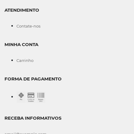
ATENDIMENTO
Contate-nos
MINHA CONTA
Carrinho
FORMA DE PAGAMENTO
RECEBA INFORMATIVOS