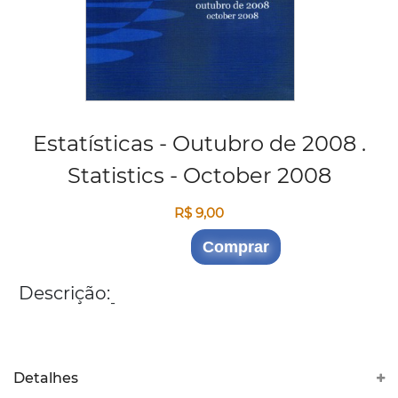
Estatísticas - Outubro de 2008 .
Statistics - October 2008
R$ 9,00
Comprar
Descrição:
-
Detalhes