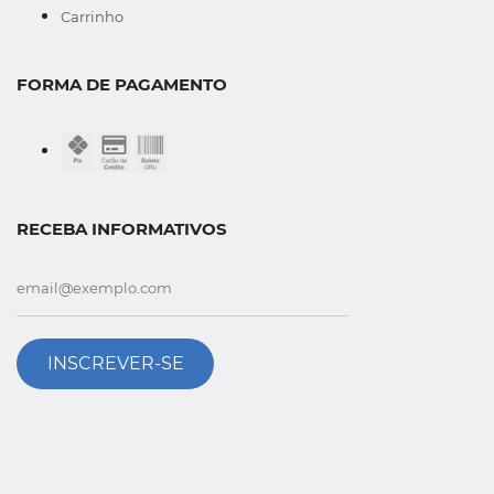
Carrinho
FORMA DE PAGAMENTO
RECEBA INFORMATIVOS
INSCREVER-SE