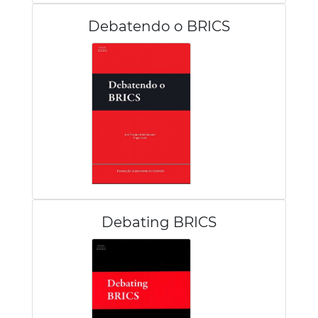
Debatendo o BRICS
Debating BRICS