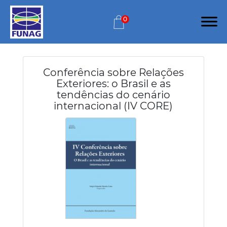
0
Conferência sobre Relações
Exteriores: o Brasil e as
tendências do cenário
internacional (IV CORE)