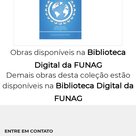
Biblioteca
Obras disponíveis na
Digital da FUNAG
Demais obras desta coleção estão
Biblioteca Digital da
disponíveis na
FUNAG
ENTRE EM CONTATO