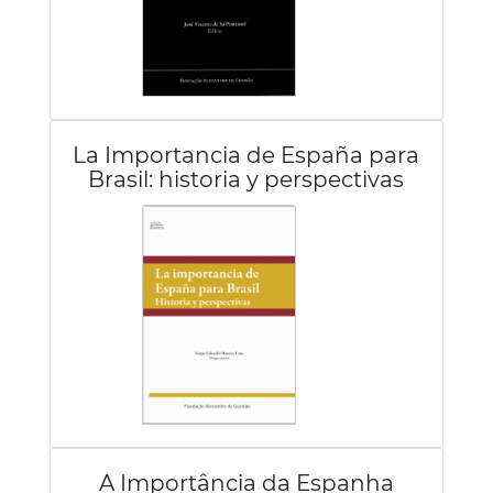
La Importancia de España para
Brasil: historia y perspectivas
A Importância da Espanha