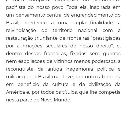
pacifista do nosso povo. Toda ela, inspirada em
um pensamento central de engrandecimento do
Brasil, obedeceu a uma dupla finalidade: a
reivindicação do território nacional com a
restauração triunfante de fronteiras “prestigiadas
por afirmações seculares do nosso direito”, e,
dentro dessas fronteiras, fixadas sem guerras
nem espoliações de vizinhos menos poderosos, a
reconquista da antiga hegemonia política e
militar que o Brasil manteve, em outros tempos,
em beneficio da cultura e da civilização da
América e, por todos os títulos, que lhe competia
nesta parte do Novo Mundo.