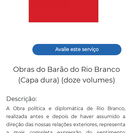
Avalie este serviço
Obras do Barão do Rio Branco
(Capa dura) (doze volumes)
Descrição:
A Obra política e diplomática de Rio Branco,
realizada antes e depois de haver assumido a
direção das nossas relações exteriores, representa
a mais completa expressão do sentimento