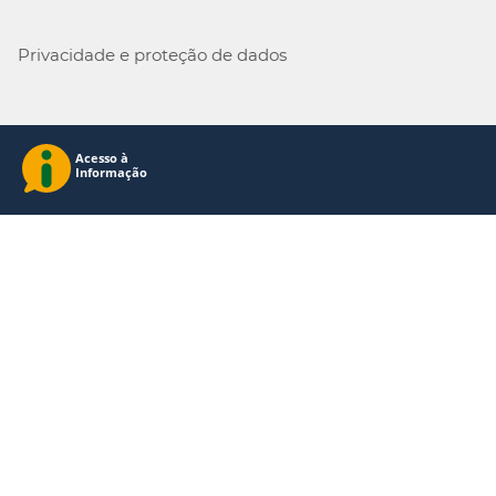
Privacidade e proteção de dados