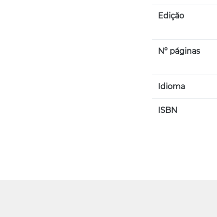
Edição
Nº páginas
Idioma
ISBN