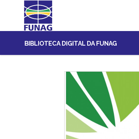
BIBLIOTECA DIGITAL DA FUNAG