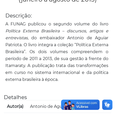
Descrição:
A FUNAG publicou o segundo volume do livro
Política Externa Brasileira – discursos, artigos e
entrevistas
, do embaixador Antonio de Aguiar
Patriota. O livro integra a coleção “Política Externa
Brasileira”. Os dois volumes compreendem o
período de 2011 a 2013, de sua gestão à frente do
Itamaraty. A publicação trata das transformações
em curso no sistema internacional e da política
externa brasileira à época.
Detalhes
Autor(a)
Antonio de Aguiar Patriota