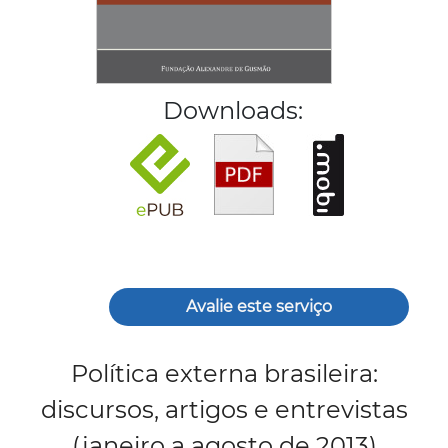
Downloads:
Avalie este serviço
Política externa brasileira:
discursos, artigos e entrevistas
(janeiro a agosto de 2013)