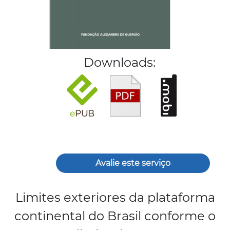
Downloads:
Avalie este serviço
Limites exteriores da plataforma
continental do Brasil conforme o