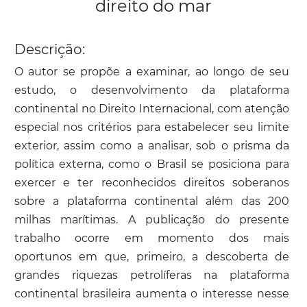
direito do mar
Descrição:
O autor se propõe a examinar, ao longo de seu
estudo, o desenvolvimento da plataforma
continental no Direito Internacional, com atenção
especial nos critérios para estabelecer seu limite
exterior, assim como a analisar, sob o prisma da
política externa, como o Brasil se posiciona para
exercer e ter reconhecidos direitos soberanos
sobre a plataforma continental além das 200
milhas marítimas. A publicação do presente
trabalho ocorre em momento dos mais
oportunos em que, primeiro, a descoberta de
grandes riquezas petrolíferas na plataforma
continental brasileira aumenta o interesse nesse