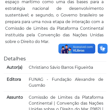
espaço marítimo como uma das bases para a
estratégia nacional de desenvolvimento
sustentável; e segundo, o Governo brasileiro se
prepara para uma nova etapa de interação com a
Comissão de Limites da Plataforma Continental
instituída pela Convenção das Nações Unidas
sobre o Direito do Mar.
Detalhes
Autor(a)
Christiano Sávio Barros Figueirôa
Editora
FUNAG - Fundação Alexandre de
Gusmão
Assunto
Comissão de Limites da Plataforma
Continental | Convenção das Nações
Unidas sobre o Direito do Mar (1982) |