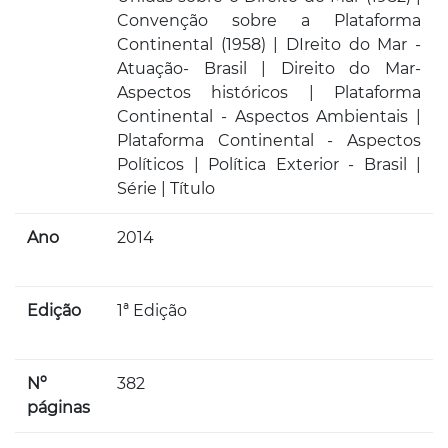
Convenção sobre a Plataforma
Continental (1958) | DIreito do Mar -
Atuação- Brasil | Direito do Mar-
Aspectos históricos | Plataforma
Continental - Aspectos Ambientais |
Plataforma Continental - Aspectos
Políticos | Política Exterior - Brasil |
Série | Título
Ano
2014
Edição
1ª Edição
Nº
382
páginas