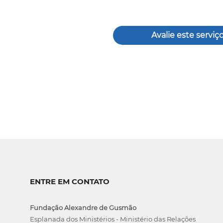
Avalie este serviç
ENTRE EM CONTATO
Fundação Alexandre de Gusmão
Esplanada dos Ministérios - Ministério das Relações