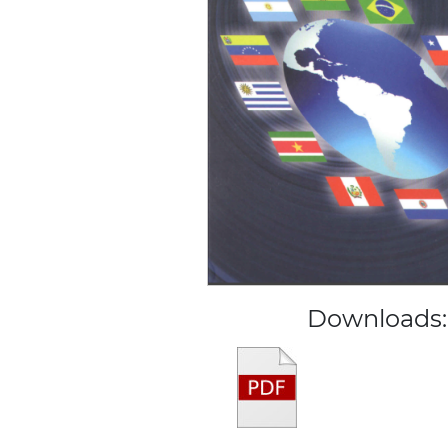
Downloads: