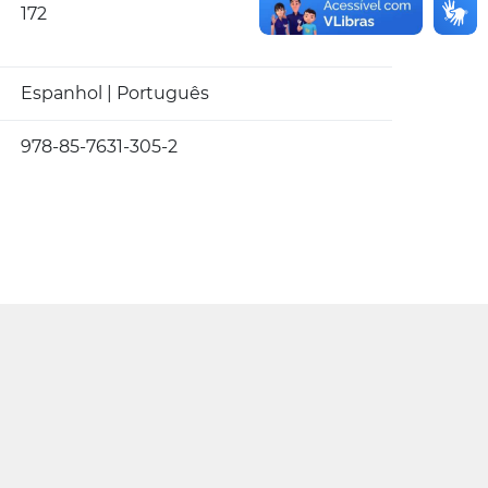
172
Espanhol | Português
978-85-7631-305-2