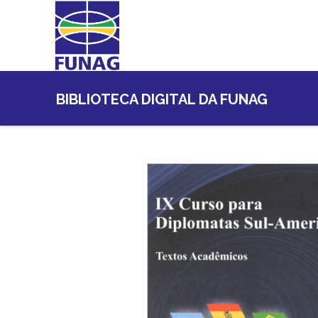
BIBLIOTECA DIGITAL DA FUNAG