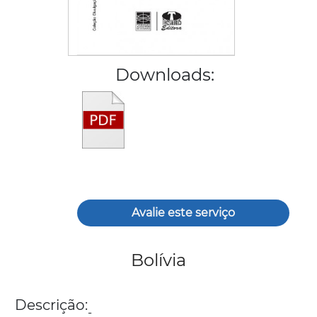
Downloads:
Avalie este serviço
Bolívia
Descrição:
-