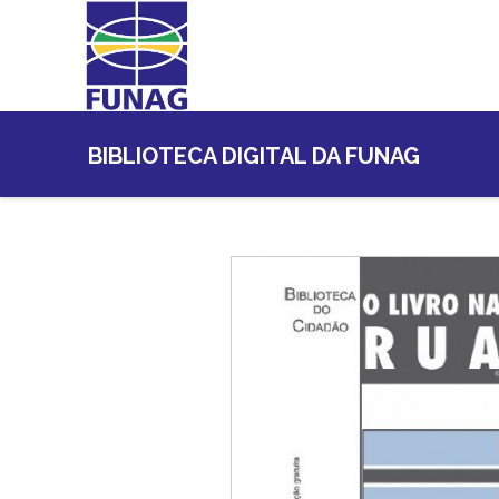
BIBLIOTECA DIGITAL DA FUNAG