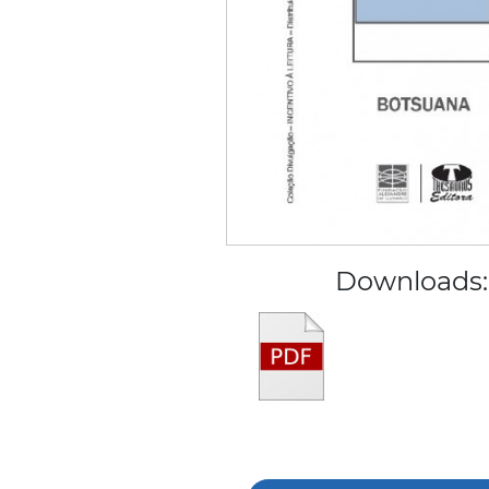
Downloads: