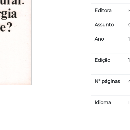
Editora
Assunto
Ano
Edição
Nº páginas
Idioma