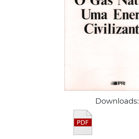
Downloads: