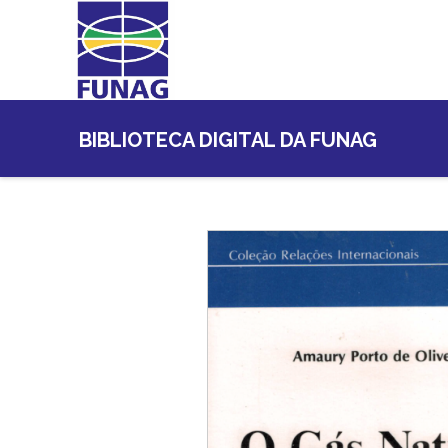
BIBLIOTECA DIGITAL DA FUNAG