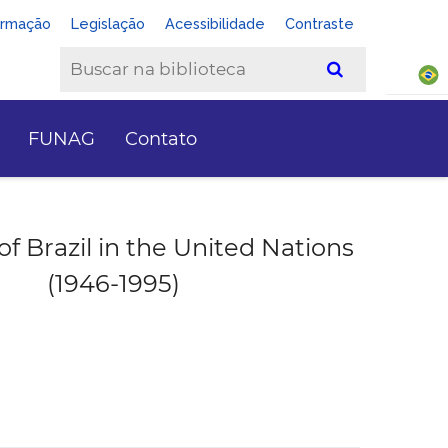
ormação
Legislação
Acessibilidade
Contraste
FUNAG
Contato
of Brazil in the United Nations
(1946-1995)