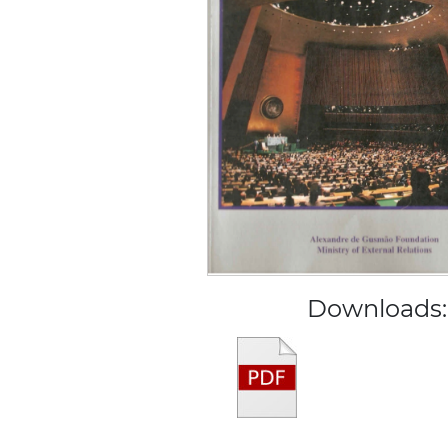
Downloads: