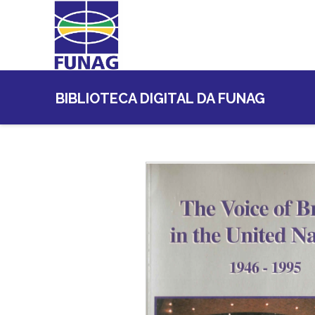
BIBLIOTECA DIGITAL DA FUNAG