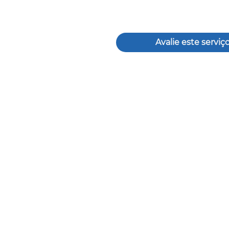
Avalie este serviç