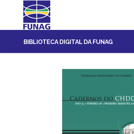
BIBLIOTECA DIGITAL DA FUNAG