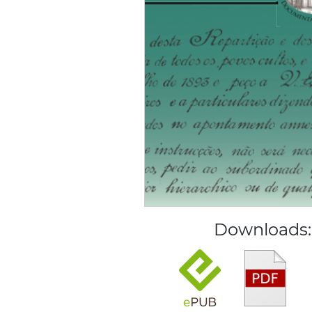
Downloads: