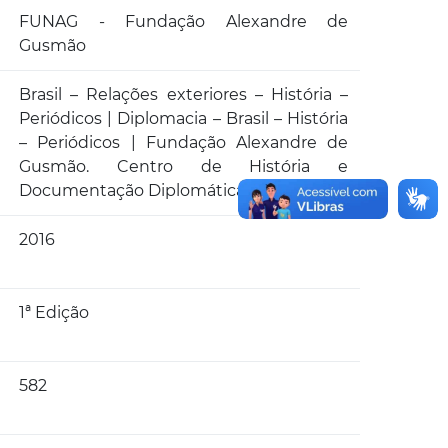
FUNAG - Fundação Alexandre de
Gusmão
Brasil – Relações exteriores – História –
Periódicos | Diplomacia – Brasil – História
– Periódicos | Fundação Alexandre de
Gusmão. Centro de História e
Documentação Diplomática
2016
1ª Edição
582