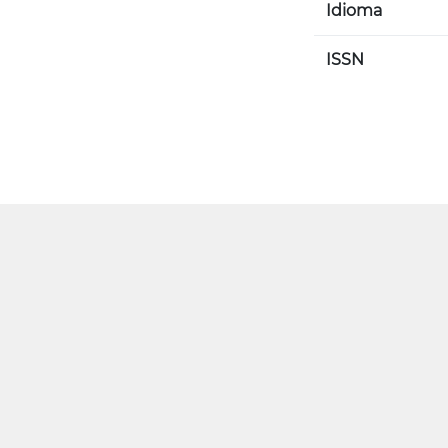
Idioma
ISSN