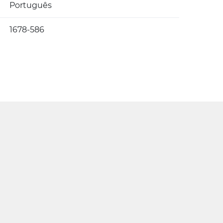
Português
1678-586