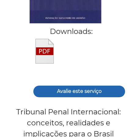
Downloads:
Avalie este serviço
Tribunal Penal Internacional:
conceitos, realidades e
implicações para o Brasil