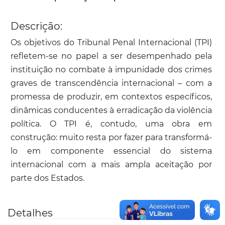
Descrição:
Os objetivos do Tribunal Penal Internacional (TPI)
refletem-se no papel a ser desempenhado pela
instituição no combate à impunidade dos crimes
graves de transcendência internacional – com a
promessa de produzir, em contextos específicos,
dinâmicas conducentes à erradicação da violência
política. O TPI é, contudo, uma obra em
construção: muito resta por fazer para transformá-
lo em componente essencial do sistema
internacional com a mais ampla aceitação por
parte dos Estados.
Detalhes