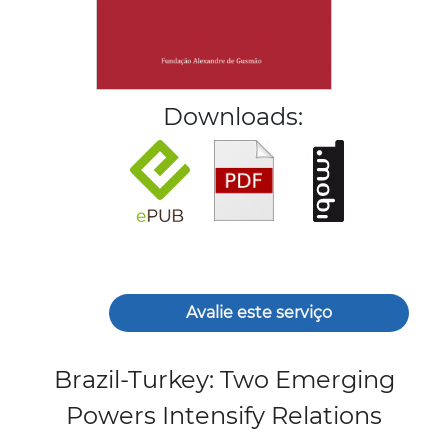
Downloads:
Avalie este serviço
Brazil-Turkey: Two Emerging
Powers Intensify Relations