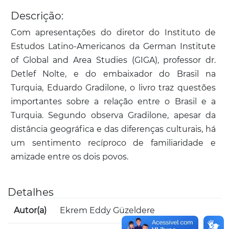
Descrição:
Com apresentações do diretor do Instituto de
Estudos Latino-Americanos da German Institute
of Global and Area Studies (GIGA), professor dr.
Detlef Nolte, e do embaixador do Brasil na
Turquia, Eduardo Gradilone, o livro traz questões
importantes sobre a relação entre o Brasil e a
Turquia. Segundo observa Gradilone, apesar da
distância geográfica e das diferenças culturais, há
um sentimento recíproco de familiaridade e
amizade entre os dois povos.
Detalhes
Autor(a)
Ekrem Eddy Güzeldere