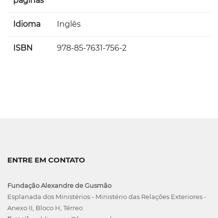
páginas
Idioma
Inglês
ISBN
978-85-7631-756-2
ENTRE EM CONTATO
Fundação Alexandre de Gusmão
Esplanada dos Ministérios - Ministério das Relações Exteriores -
Anexo II, Bloco H, Térreo